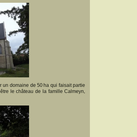
ur un domaine de 50 ha qui faisait partie
’être le château de la famille Calmeyn,