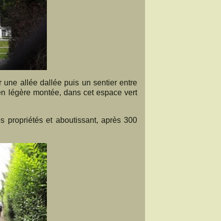
r une allée dallée puis un sentier entre
en légère montée, dans cet espace vert
s propriétés et aboutissant, après 300