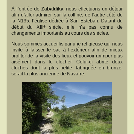
À l’entrée de
Zabaldika
, nous effectuons un détour
afin d’aller admirer, sur la colline, de l’autre côté de
la N135, l’église dédiée à San Esteban. Datant du
e
début du XIII
siècle, elle n’a pas connu de
changements importants au cours des siècles.
Nous sommes accueillis par une religieuse qui nous
invite à laisser le sac à l’extérieur afin de mieux
profiter de la visite des lieux et pouvoir grimper plus
aisément dans le clocher. Celui-ci abrite deux
cloches dont la plus petite, fabriquée en bronze,
serait la plus ancienne de Navarre.