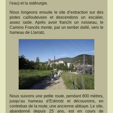
l'eau) et la sidérurgie.
Nous longeons ensuite le site d’extraction sur des
pistes caillouteuses et descendons un escalier,
assez raide. Après avoir franchi un ruisseau, le
Camino Francés monte, par un sentier dallé, vers le
hameau de Llarratz.
Nous suivons une petite route, pendant 800 mètres,
jusqu’au hameau d’Eskirotz et découvrons, en
contrebas de la route, une ancienne abbaye. Le site,
abandonné depuis 25 ans, est en cours de