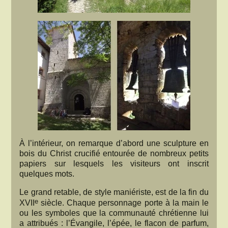
À l’intérieur, on remarque d’abord une sculpture en
bois du Christ crucifié entourée de nombreux petits
papiers sur lesquels les visiteurs ont inscrit
quelques mots.
Le grand retable, de style maniériste, est de la fin du
e
XVII
siècle. Chaque personnage porte à la main le
ou les symboles que la communauté chrétienne lui
a attribués : l’Évangile, l’épée, le flacon de parfum,