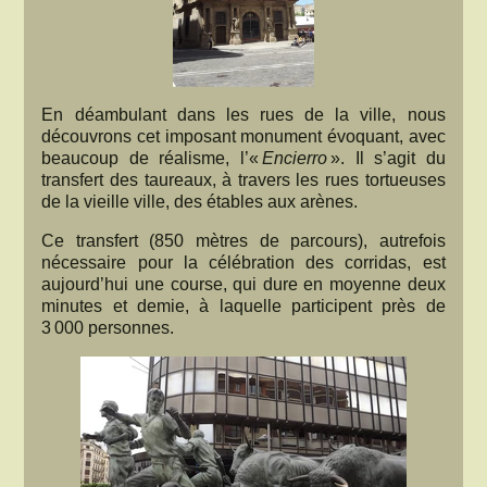
En déambulant dans les rues de la ville, nous
découvrons cet imposant monument évoquant, avec
beaucoup de réalisme, l’«
Encierro
». Il s’agit du
transfert des taureaux, à travers les rues tortueuses
de la vieille ville, des étables aux arènes.
Ce transfert (850 mètres de parcours), autrefois
nécessaire pour la célébration des corridas, est
aujourd’hui une course, qui dure en moyenne deux
minutes et demie, à laquelle participent près de
3 000 personnes.