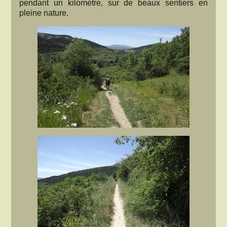
pendant un kilomètre, sur de beaux sentiers en
pleine nature.