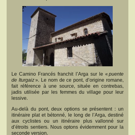
Le Camino Francés franchit l’Arga sur le «
puente
de Iturgaiz
». Le nom de ce pont, d’origine romane,
fait référence à une source, située en contrebas,
jadis utilisée par les femmes du village pour leur
lessive.
Au-delà du pont, deux options se présentent : un
itinéraire plat et bétonné, le long de l’Arga, destiné
aux cyclistes ou un itinéraire plus vallonné sur
d’étroits sentiers. Nous optons évidemment pour la
seconde version.