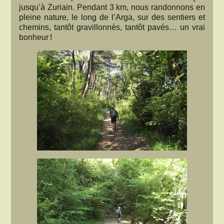
jusqu’à Zuriain. Pendant 3 km, nous randonnons en
pleine nature, le long de l’Arga, sur des sentiers et
chemins, tantôt gravillonnés, tantôt pavés… un vrai
bonheur !