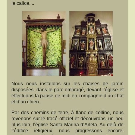
le calice,...
Nous nous installons sur les chaises de jardin
disposées, dans le parc ombragé, devant l’église et
effectuons la pause de midi en compagnie d’un chat
et d’un chien.
Par des chemins de terre, à flanc de colline, nous
revenons sur le tracé officiel et découvrons, un peu
plus loin, l’église Santa Marina d’Arleta. Au-delà de
l’édifice religieux, nous progressons encore,