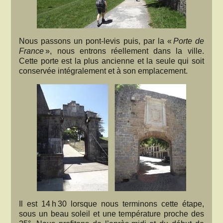
Nous passons un pont-levis puis, par la «
Porte de
France
», nous entrons réellement dans la ville.
Cette porte est la plus ancienne et la seule qui soit
conservée intégralement et à son emplacement.
Il est 14 h 30 lorsque nous terminons cette étape,
sous un beau soleil et une température proche des