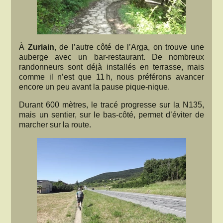
À
Zuriain
, de l’autre côté de l’Arga, on trouve une
auberge avec un bar-restaurant. De nombreux
randonneurs sont déjà installés en terrasse, mais
comme il n’est que 11 h, nous préférons avancer
encore un peu avant la pause pique-nique.
Durant 600 mètres, le tracé progresse sur la N135,
mais un sentier, sur le bas-côté, permet d’éviter de
marcher sur la route.