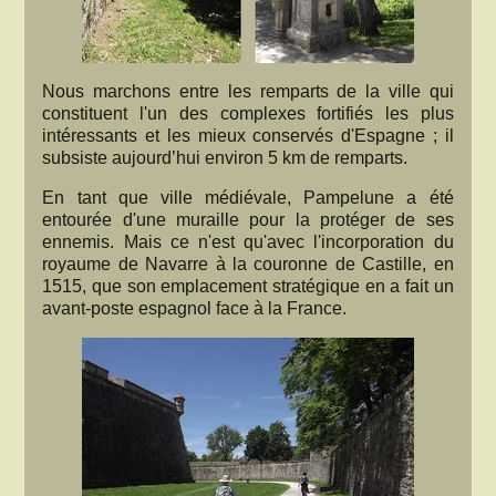
Nous marchons entre les remparts de la ville qui
constituent l'un des complexes fortifiés les plus
intéressants et les mieux conservés d'Espagne ; il
subsiste aujourd’hui environ 5 km de remparts.
En tant que ville médiévale, Pampelune a été
entourée d'une muraille pour la protéger de ses
ennemis. Mais ce n'est qu'avec l'incorporation du
royaume de Navarre à la couronne de Castille, en
1515, que son emplacement stratégique en a fait un
avant-poste espagnol face à la France.