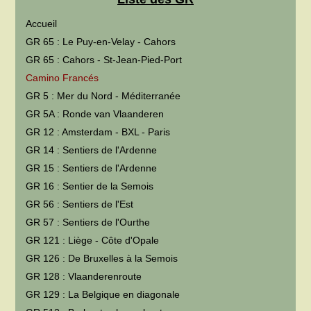
Accueil
GR 65 : Le Puy-en-Velay - Cahors
GR 65 : Cahors - St-Jean-Pied-Port
Camino Francés
GR 5 : Mer du Nord - Méditerranée
GR 5A : Ronde van Vlaanderen
GR 12 : Amsterdam - BXL - Paris
GR 14 : Sentiers de l'Ardenne
GR 15 : Sentiers de l'Ardenne
GR 16 : Sentier de la Semois
GR 56 : Sentiers de l'Est
GR 57 : Sentiers de l'Ourthe
GR 121 : Liège - Côte d'Opale
GR 126 : De Bruxelles à la Semois
GR 128 : Vlaanderenroute
GR 129 : La Belgique en diagonale