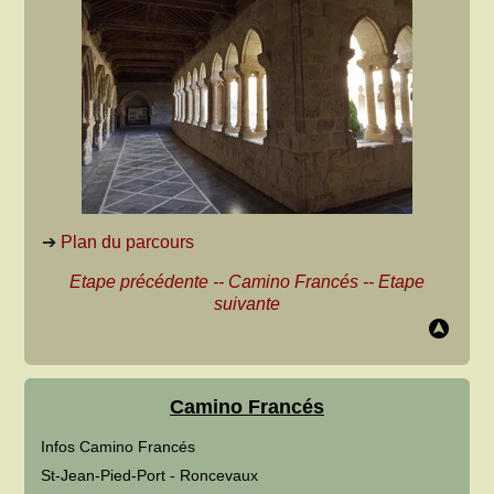
➔
Plan du parcours
Etape précédente
--
Camino Francés
--
Etape
suivante
Camino Francés
Infos Camino Francés
St-Jean-Pied-Port - Roncevaux