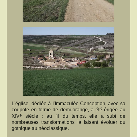
L'église, dédiée à l'Immaculée Conception, avec sa
coupole en forme de demi-orange, a été érigée au
e
XIV
siècle ; au fil du temps, elle a subi de
nombreuses transformations la faisant évoluer du
gothique au néoclassique.