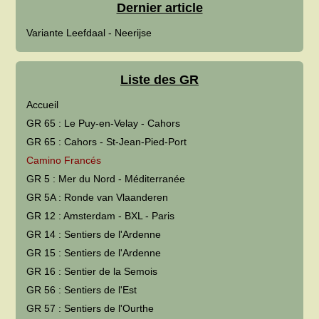
Dernier article
Variante Leefdaal - Neerijse
Liste des GR
Accueil
GR 65 : Le Puy-en-Velay - Cahors
GR 65 : Cahors - St-Jean-Pied-Port
Camino Francés
GR 5 : Mer du Nord - Méditerranée
GR 5A : Ronde van Vlaanderen
GR 12 : Amsterdam - BXL - Paris
GR 14 : Sentiers de l'Ardenne
GR 15 : Sentiers de l'Ardenne
GR 16 : Sentier de la Semois
GR 56 : Sentiers de l'Est
GR 57 : Sentiers de l'Ourthe