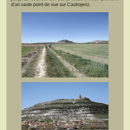
d'un vaste point de vue sur Castrojeriz.