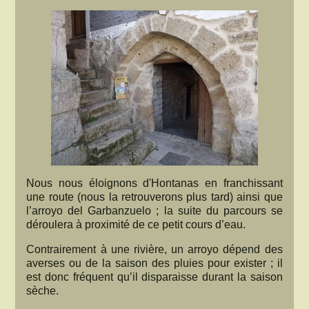
Nous nous éloignons d'Hontanas en franchissant
une route (nous la retrouverons plus tard) ainsi que
l’arroyo del Garbanzuelo ; la suite du parcours se
déroulera à proximité de ce petit cours d’eau.
Contrairement à une rivière, un arroyo dépend des
averses ou de la saison des pluies pour exister ; il
est donc fréquent qu’il disparaisse durant la saison
sèche.