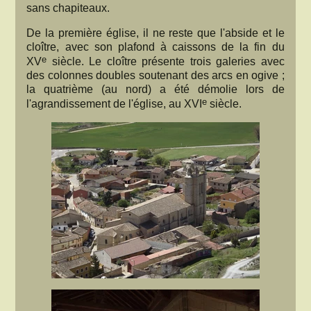
sans chapiteaux.
De la première église, il ne reste que l'abside et le
cloître, avec son plafond à caissons de la fin du
e
XV
siècle. Le cloître présente trois galeries avec
des colonnes doubles soutenant des arcs en ogive ;
la quatrième (au nord) a été démolie lors de
e
l'agrandissement de l'église, au XVI
siècle.