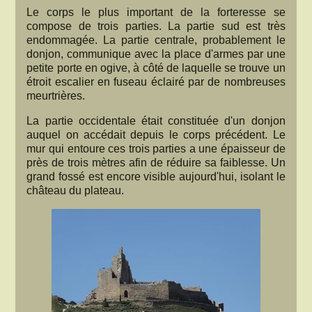
Le corps le plus important de la forteresse se
compose de trois parties. La partie sud est très
endommagée. La partie centrale, probablement le
donjon, communique avec la place d'armes par une
petite porte en ogive, à côté de laquelle se trouve un
étroit escalier en fuseau éclairé par de nombreuses
meurtrières.
La partie occidentale était constituée d'un donjon
auquel on accédait depuis le corps précédent. Le
mur qui entoure ces trois parties a une épaisseur de
près de trois mètres afin de réduire sa faiblesse. Un
grand fossé est encore visible aujourd'hui, isolant le
château du plateau.