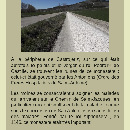
À la périphérie de Castrojeriz, sur ce qui était
er
autrefois le palais et le verger du roi Pedro I
de
Castille, se trouvent les ruines de ce monastère ;
celui-ci était gouverné par les Antoniens (Ordre des
Frères Hospitaliers de Saint-Antoine).
Les moines se consacraient à soigner les malades
qui arrivaient sur le Chemin de Saint-Jacques, en
particulier ceux qui souffraient de la maladie connue
sous le nom de feu de San Antón, le feu sacré, le feu
des malades. Fondé par le roi Alphonse VII, en
1146, ce monastère était très important.