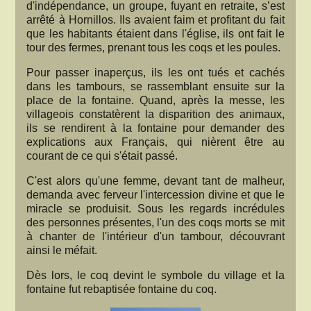
d'indépendance, un groupe, fuyant en retraite, s’est
arrêté à Hornillos. Ils avaient faim et profitant du fait
que les habitants étaient dans l'église, ils ont fait le
tour des fermes, prenant tous les coqs et les poules.
Pour passer inaperçus, ils les ont tués et cachés
dans les tambours, se rassemblant ensuite sur la
place de la fontaine. Quand, après la messe, les
villageois constatèrent la disparition des animaux,
ils se rendirent à la fontaine pour demander des
explications aux Français, qui nièrent être au
courant de ce qui s'était passé.
C'est alors qu'une femme, devant tant de malheur,
demanda avec ferveur l'intercession divine et que le
miracle se produisit. Sous les regards incrédules
des personnes présentes, l'un des coqs morts se mit
à chanter de l'intérieur d'un tambour, découvrant
ainsi le méfait.
Dès lors, le coq devint le symbole du village et la
fontaine fut rebaptisée fontaine du coq.