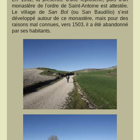
monastère de l'ordre de Saint-Antoine est attestée.
Le village de
San Bol
(ou San Baudilio) s’est
développé autour de ce monastère, mais pour des
raisons mal connues, vers 1503, il a été abandonné
par ses habitants.