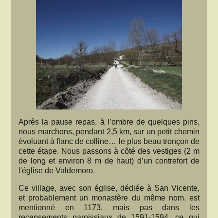
Après la pause repas, à l’ombre de quelques pins,
nous marchons, pendant 2,5 km, sur un petit chemin
évoluant à flanc de colline… le plus beau tronçon de
cette étape. Nous passons à côté des vestiges (2 m
de long et environ 8 m de haut) d’un contrefort de
l'église de Valdemoro.
Ce village, avec son église, dédiée à San Vicente,
et probablement un monastère du même nom, est
mentionné en 1173, mais pas dans les
recensements paroissiaux de 1591-1594, ce qui