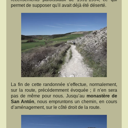
permet de supposer qu'il avait déjà été déserté.
La fin de cette randonnée s’effectue, normalement,
sur la route, précédemment évoquée ; il n’en sera
pas de même pour nous. Jusqu’au
monastère de
San Antón
, nous empruntons un chemin, en cours
d’aménagement, sur le côté droit de la route.