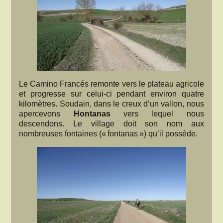
Le Camino Francés remonte vers le plateau agricole
et progresse sur celui-ci pendant environ quatre
kilomètres. Soudain, dans le creux d’un vallon, nous
apercevons
Hontanas
vers lequel nous
descendons. Le village doit son nom aux
nombreuses fontaines (« fontanas ») qu’il possède.