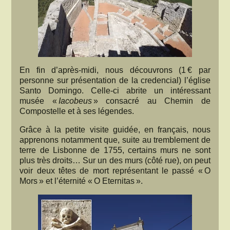
En fin d’après-midi, nous découvrons (1 € par
personne sur présentation de la credencial) l’église
Santo Domingo. Celle-ci abrite un intéressant
musée «
Iacobeus
» consacré au Chemin de
Compostelle et à ses légendes.
Grâce à la petite visite guidée, en français, nous
apprenons notamment que, suite au tremblement de
terre de Lisbonne de 1755, certains murs ne sont
plus très droits… Sur un des murs (côté rue), on peut
voir deux têtes de mort représentant le passé « O
Mors » et l’éternité « O Eternitas ».