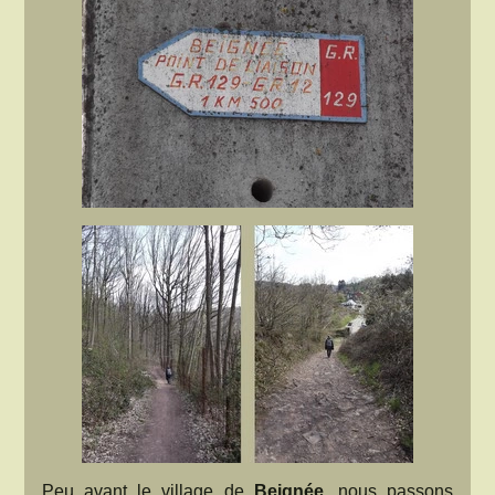
Peu avant le village de
Beignée
, nous passons