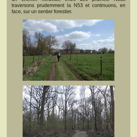
traversons prudemment la N53 et continuons, en
face, sur un sentier forestier.