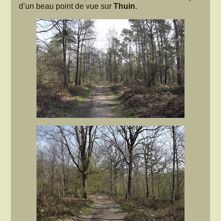
d’un beau point de vue sur
Thuin
.