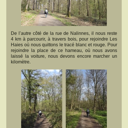
De l’autre côté de la rue de Nalinnes, il nous reste
4 km à parcourir, à travers bois, pour rejoindre Les
Haies où nous quittons le tracé blanc et rouge. Pour
rejoindre la place de ce hameau, où nous avons
laissé la voiture, nous devons encore marcher un
kilomètre.