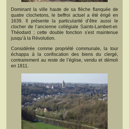
Dominant la ville haute de sa flèche flanquée de
quatre clochetons, le beffroi actuel a été érigé en
1639. Il présente la particularité d’être aussi le
clocher de l’ancienne collégiale Saints-Lambert-et-
Théodard ; cette double fonction s'est maintenue
jusqu’à la Révolution.
Considérée comme propriété communale, la tour
échappa à la confiscation des biens du clergé,
contrairement au reste de l’église, vendu et démoli
en 1811.