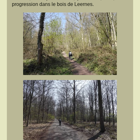
progression dans le bois de Leernes.