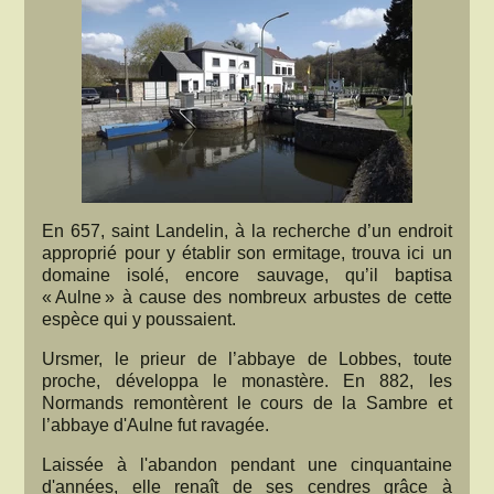
En 657, saint Landelin, à la recherche d’un endroit
approprié pour y établir son ermitage, trouva ici un
domaine isolé, encore sauvage, qu’il baptisa
« Aulne » à cause des nombreux arbustes de cette
espèce qui y poussaient.
Ursmer, le prieur de l’abbaye de Lobbes, toute
proche, développa le monastère. En 882, les
Normands remontèrent le cours de la Sambre et
l’abbaye d'Aulne fut ravagée.
Laissée à l'abandon pendant une cinquantaine
d'années, elle renaît de ses cendres grâce à