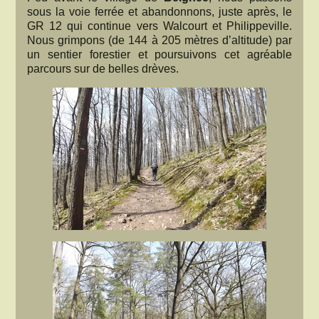
sous la voie ferrée et abandonnons, juste après, le
GR 12 qui continue vers Walcourt et Philippeville.
Nous grimpons (de 144 à 205 mètres d’altitude) par
un sentier forestier et poursuivons cet agréable
parcours sur de belles drèves.