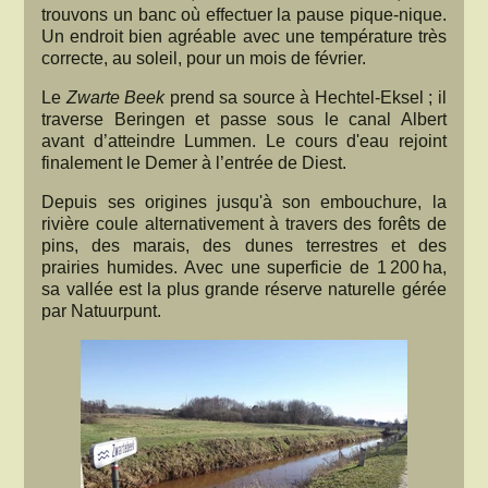
trouvons un banc où effectuer la pause pique-nique.
Un endroit bien agréable avec une température très
correcte, au soleil, pour un mois de février.
Le
Zwarte Beek
prend sa source à Hechtel-Eksel ; il
traverse Beringen et passe sous le canal Albert
avant d’atteindre Lummen. Le cours d'eau rejoint
finalement le Demer à l’entrée de Diest.
Depuis ses origines jusqu'à son embouchure, la
rivière coule alternativement à travers des forêts de
pins, des marais, des dunes terrestres et des
prairies humides. Avec une superficie de 1 200 ha,
sa vallée est la plus grande réserve naturelle gérée
par Natuurpunt.