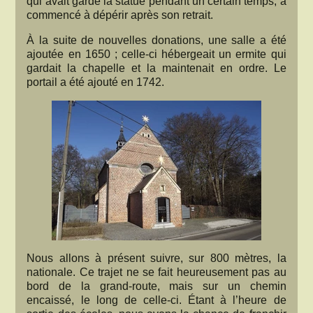
qui avait gardé la statue pendant un certain temps, a
commencé à dépérir après son retrait.
À la suite de nouvelles donations, une salle a été
ajoutée en 1650 ; celle-ci hébergeait un ermite qui
gardait la chapelle et la maintenait en ordre. Le
portail a été ajouté en 1742.
Nous allons à présent suivre, sur 800 mètres, la
nationale. Ce trajet ne se fait heureusement pas au
bord de la grand-route, mais sur un chemin
encaissé, le long de celle-ci. Étant à l’heure de