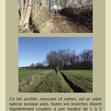
Ce bel ancêtre, mesurant 14 mètres, est un arbre
spécial puisque jadis, toutes ses branches étaient
régulièrement coupées à une hauteur de 1 à 2