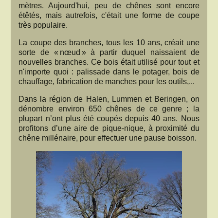
mètres. Aujourd'hui, peu de chênes sont encore
étêtés, mais autrefois, c'était une forme de coupe
très populaire.
La coupe des branches, tous les 10 ans, créait une
sorte de « nœud » à partir duquel naissaient de
nouvelles branches. Ce bois était utilisé pour tout et
n'importe quoi : palissade dans le potager, bois de
chauffage, fabrication de manches pour les outils,...
Dans la région de Halen, Lummen et Beringen, on
dénombre environ 650 chênes de ce genre ; la
plupart n’ont plus été coupés depuis 40 ans. Nous
profitons d’une aire de pique-nique, à proximité du
chêne millénaire, pour effectuer une pause boisson.