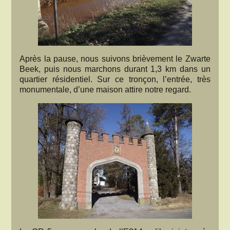
Après la pause, nous suivons brièvement le Zwarte
Beek, puis nous marchons durant 1,3 km dans un
quartier résidentiel. Sur ce tronçon, l’entrée, très
monumentale, d’une maison attire notre regard.