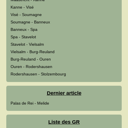
Kanne - Visé
Visé - Soumagne
Soumagne - Banneux
Banneux - Spa
Spa - Stavelot
Stavelot - Vielsalm
Vielsalm - Burg-Reuland
Burg-Reuland - Ouren
Ouren - Rodershausen
Rodershausen - Stolzembourg
Dernier article
Palas de Rei - Melide
Liste des GR