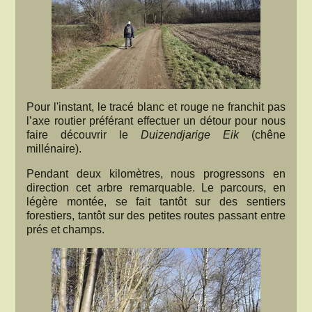
Pour l'instant, le tracé blanc et rouge ne franchit pas
l’axe routier préférant effectuer un détour pour nous
faire découvrir le
Duizendjarige Eik
(chêne
millénaire).
Pendant deux kilomètres, nous progressons en
direction cet arbre remarquable. Le parcours, en
légère montée, se fait tantôt sur des sentiers
forestiers, tantôt sur des petites routes passant entre
prés et champs.