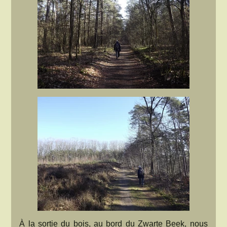
À la sortie du bois, au bord du Zwarte Beek, nous