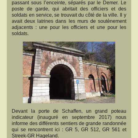
passant sous l’enceinte, séparés par le Demer. Le
poste de garde, qui abritait des officiers et des
soldats en service, se trouvait du côté de la ville. Il y
avait deux latrines dans les murs de soutènement
adjacents : une pour les officiers et une pour les
soldats.
Devant la porte de Schaffen, un grand poteau
indicateur (inauguré en septembre 2017) nous
informe des différents sentiers de grande randonnée
qui se rencontrent ici : GR 5, GR 512, GR 561 et
Streek-GR Hageland.