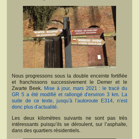
Nous progressons sous la double enceinte fortifiée
et franchissons successivement le Demer et le
Zwarte Beek.
Mise à jour, mars 2021 : le tracé du
GR 5 a été modifié et rallongé d'environ 3 km. La
suite de ce texte, jusqu'à l'autoroute E314, n'est
donc plus d'actualité.
Les deux kilomètres suivants ne sont pas très
intéressants puisqu’ils se déroulent, sur l’asphalte,
dans des quartiers résidentiels.