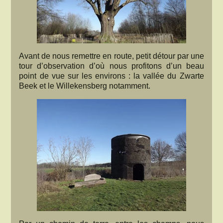
Avant de nous remettre en route, petit détour par une
tour d’observation d’où nous profitons d’un beau
point de vue sur les environs : la vallée du Zwarte
Beek et le Willekensberg notamment.