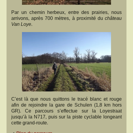
Par un chemin herbeux, entre des prairies, nous
arrivons, après 700 mètres, à proximité du
château
Van Loye
.
C’est là que nous quittons le tracé blanc et rouge
afin de rejoindre la gare de Schulen (1,8 km hors
GR). Ce parcours s’effectue sur la Loyestraat
jusqu’à la N717, puis sur la piste cyclable longeant
cette grand-route.