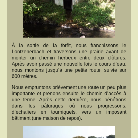
À la sortie de la forêt, nous franchissons le
Lontzenerbach et traversons une prairie avant de
monter un chemin herbeux entre deux clôtures.
Après avoir passé une nouvelle fois le cours d’eau,
nous montons jusqu’à une petite route, suivie sur
600 mètres.
Nous empruntons brièvement une route un peu plus
importante et prenons ensuite le chemin d’accès à
une ferme. Après cette dernière, nous pénétrons
dans les pâturages où nous progressons,
d’échaliers en tourniquets, vers un imposant
bâtiment (une maison de repos).