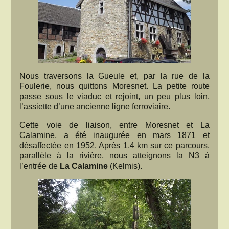
Nous traversons la Gueule et, par la rue de la
Foulerie, nous quittons Moresnet. La petite route
passe sous le viaduc et rejoint, un peu plus loin,
l’assiette d’une ancienne ligne ferroviaire.
Cette voie de liaison, entre Moresnet et La
Calamine, a été inaugurée en mars 1871 et
désaffectée en 1952. Après 1,4 km sur ce parcours,
parallèle à la rivière, nous atteignons la N3 à
l’entrée de
La Calamine
(Kelmis).