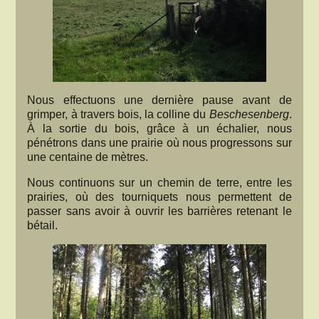
Nous effectuons une dernière pause avant de
grimper, à travers bois, la colline du
Beschesenberg
.
À la sortie du bois, grâce à un échalier, nous
pénétrons dans une prairie où nous progressons sur
une centaine de mètres.
Nous continuons sur un chemin de terre, entre les
prairies, où des tourniquets nous permettent de
passer sans avoir à ouvrir les barrières retenant le
bétail.