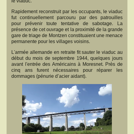
le viaduc.
Rapidement reconstruit par les occupants, le viaduc
fut continuellement parcouru par des patrouilles
pour prévenir toute tentative de sabotage. La
présence de cet ouvrage et la proximité de la grande
gare de triage de Montzen constituaient une menace
permanente pour les villages voisins.
L'armée allemande en retraite fit sauter le viaduc au
début du mois de septembre 1944, quelques jours
avant l'entrée des Américains à Moresnet. Près de
cinq ans furent nécessaires pour réparer les
dommages (pénurie d’acier aidant).