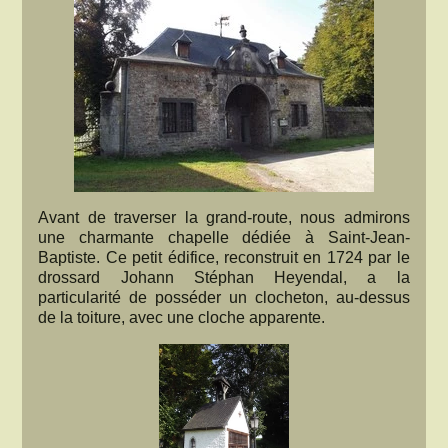
Avant de traverser la grand-route, nous admirons
une charmante chapelle dédiée à Saint-Jean-
Baptiste. Ce petit édifice, reconstruit en 1724 par le
drossard Johann Stéphan Heyendal, a la
particularité de posséder un clocheton, au-dessus
de la toiture, avec une cloche apparente.