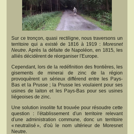
Sur ce tronçon, quasi rectiligne, nous traversons un
territoire qui a existé de 1816 à 1919 :
Moresnet
Neutre
. Après la défaite de Napoléon, en 1815, les
alliés décidèrent de réorganiser l'Europe.
Cependant, lors de la redéfinition des frontières, les
gisements de minerai de zinc de la région
provoquèrent un sérieux différend entre les Pays-
Bas et la Prusse ; la Prusse les voulaient pour ses
usines de laiton et les Pays-Bas pour ses usines
liégeoises de zinc.
Une solution insolite fut trouvée pour résoudre cette
question : l'établissement d'un territoire relevant
d'une administration commune, donc un territoire
« neutralisé », d'où le nom ultérieur de Moresnet
Neutre.