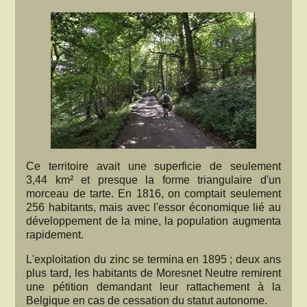
Ce territoire avait une superficie de seulement
3,44 km² et presque la forme triangulaire d'un
morceau de tarte. En 1816, on comptait seulement
256 habitants, mais avec l'essor économique lié au
développement de la mine, la population augmenta
rapidement.
L'exploitation du zinc se termina en 1895 ; deux ans
plus tard, les habitants de Moresnet Neutre remirent
une pétition demandant leur rattachement à la
Belgique en cas de cessation du statut autonome.