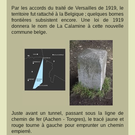
Par les accords du traité de Versailles de 1919, le
territoire fut rattaché à la Belgique ; quelques bornes
frontières subsistent encore. Une loi de 1919
donnera le nom de La Calamine à cette nouvelle
commune belge.
Juste avant un tunnel, passant sous la ligne de
chemin de fer (Aachen - Tongres), le tracé jaune et
rouge tourne à gauche pour emprunter un chemin
empierré.