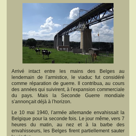
Arrivé intact entre les mains des Belges au
lendemain de l'armistice, le viaduc fut considéré
comme réparation de guerre. Il contribua, au cours
des années qui suivirent, à l'expansion commerciale
du pays. Mais la Seconde Guerre mondiale
s'annonçait déjà à l'horizon.
Le 10 mai 1940, l'armée allemande envahissait la
Belgique pour la seconde fois. Le jour même, vers 7
heures du matin, au nez et à la barbe des
envahisseurs, les Belges firent partiellement sauter