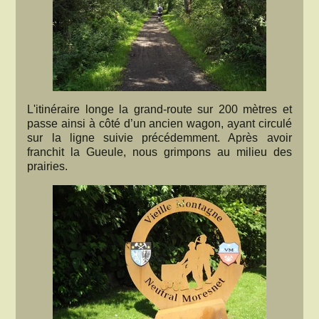
L'itinéraire longe la grand-route sur 200 mètres et
passe ainsi à côté d’un ancien wagon, ayant circulé
sur la ligne suivie précédemment. Après avoir
franchit la Gueule, nous grimpons au milieu des
prairies.