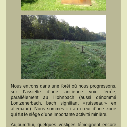
Nous entrons dans une forêt où nous progressons,
sur l’assiette d’une ancienne voie ferrée,
parallèlement au Hohnbach (aussi dénommé
Lontzenerbach, bach signifiant « ruisseau » en
allemand). Nous sommes ici au cœur d’une zone
qui fut le siège d’une importante activité minière.
Aujourd’hui, quelques vestiges témoignent encore