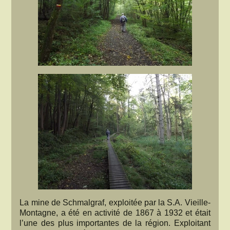
La mine de Schmalgraf, exploitée par la S.A. Vieille-
Montagne, a été en activité de 1867 à 1932 et était
l’une des plus importantes de la région. Exploitant