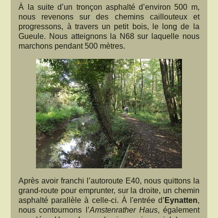
À la suite d’un tronçon asphalté d’environ 500 m,
nous revenons sur des chemins caillouteux et
progressons, à travers un petit bois, le long de la
Gueule. Nous atteignons la N68 sur laquelle nous
marchons pendant 500 mètres.
Après avoir franchi l’autoroute E40, nous quittons la
grand-route pour emprunter, sur la droite, un chemin
asphalté parallèle à celle-ci. À l'entrée d’
Eynatten
,
nous contournons l’
Amstenrather Haus
, également