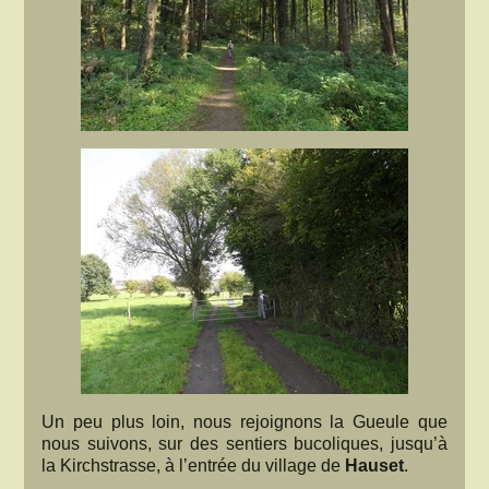
Un peu plus loin, nous rejoignons la Gueule que
nous suivons, sur des sentiers bucoliques, jusqu’à
la Kirchstrasse, à l’entrée du village de
Hauset
.