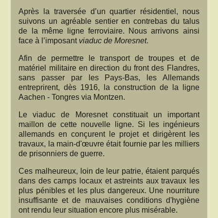
Après la traversée d’un quartier résidentiel, nous
suivons un agréable sentier en contrebas du talus
de la même ligne ferroviaire. Nous arrivons ainsi
face à l’imposant
viaduc de Moresnet
.
Afin de permettre le transport de troupes et de
matériel militaire en direction du front des Flandres,
sans passer par les Pays-Bas, les Allemands
entreprirent, dès 1916, la construction de la ligne
Aachen - Tongres via Montzen.
Le viaduc de Moresnet constituait un important
maillon de cette nouvelle ligne. Si les ingénieurs
allemands en conçurent le projet et dirigèrent les
travaux, la main-d'œuvre était fournie par les milliers
de prisonniers de guerre.
Ces malheureux, loin de leur patrie, étaient parqués
dans des camps locaux et astreints aux travaux les
plus pénibles et les plus dangereux. Une nourriture
insuffisante et de mauvaises conditions d'hygiène
ont rendu leur situation encore plus misérable.