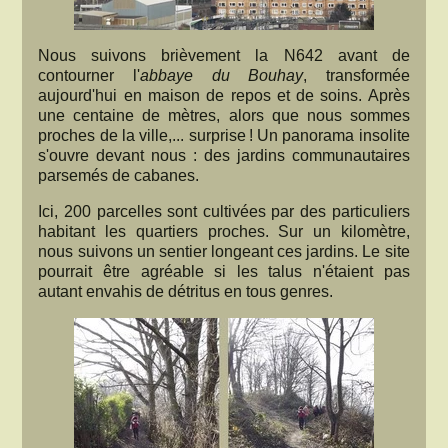
Nous suivons brièvement la N642 avant de
contourner l'
abbaye du Bouhay
, transformée
aujourd'hui en maison de repos et de soins. Après
une centaine de mètres, alors que nous sommes
proches de la ville,... surprise ! Un panorama insolite
s'ouvre devant nous : des jardins communautaires
parsemés de cabanes.
Ici, 200 parcelles sont cultivées par des particuliers
habitant les quartiers proches. Sur un kilomètre,
nous suivons un sentier longeant ces jardins. Le site
pourrait être agréable si les talus n'étaient pas
autant envahis de détritus en tous genres.