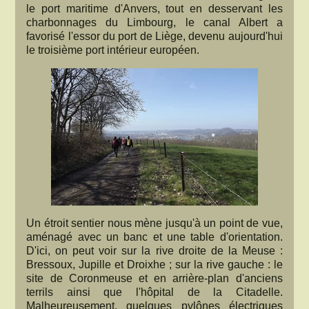
le port maritime d'Anvers, tout en desservant les
charbonnages du Limbourg, le canal Albert a
favorisé l'essor du port de Liège, devenu aujourd'hui
le troisième port intérieur européen.
Un étroit sentier nous mène jusqu'à un point de vue,
aménagé avec un banc et une table d'orientation.
D'ici, on peut voir sur la rive droite de la Meuse :
Bressoux, Jupille et Droixhe ; sur la rive gauche : le
site de Coronmeuse et en arrière-plan d'anciens
terrils ainsi que l'hôpital de la Citadelle.
Malheureusement, quelques pylônes électriques