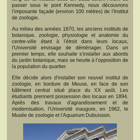
passer sous le pont Kennedy, nous découvrons
l'imposante façade (environ 100 mètres) de l'Institut
de zoologie.
Au milieu des années 1870, les anciens instituts de
botanique, zoologie, physiologie et anatomie du
centre-ville étant à l'étroit dans leurs locaux,
l'Université envisage de déménager. Dans un
premier temps, elle souhaite s'installer aux abords
du jardin botanique, mais se heurte à l'opposition de
la population du quartier.
Elle décide alors d'installer son nouvel institut de
zoologie, en bordure de Meuse, en face de son
bâtiment central situé place du XX août. Les
étudiants prennent possession des locaux en 1894.
Après des travaux d'agrandissement et de
modernisation, l'Université inaugure, en 1962, le
Musée de zoologie et l'Aquarium Dubuisson.