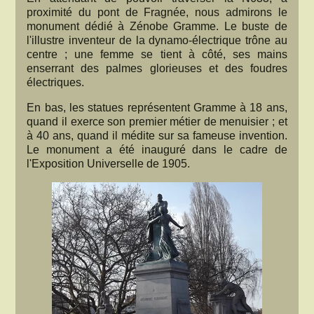
proximité du pont de Fragnée, nous admirons le
monument dédié à Zénobe Gramme. Le buste de
l'illustre inventeur de la dynamo-électrique trône au
centre ; une femme se tient à côté, ses mains
enserrant des palmes glorieuses et des foudres
électriques.
En bas, les statues représentent Gramme à 18 ans,
quand il exerce son premier métier de menuisier ; et
à 40 ans, quand il médite sur sa fameuse invention.
Le monument a été inauguré dans le cadre de
l'Exposition Universelle de 1905.