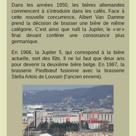
Dans les années 1950, les bières allemandes
commencent à s'introduire dans les cafés. Face à
cette nouvelle concurrence, Albert Van Damme
prend la décision de brasser une bière de même
catégorie. C'est ainsi que naît la Jupiler, le « er »
final devant conférer une consonance plus
germanique.
En 1966, la Jupiler 5, qui correspond à la bière
actuelle, sort des fûts. Il ne lui faut que deux ans
pour devenir la deuxième bière belge. En 1987, la
brasserie Piedbœuf fusionne avec la brasserie
Stella Artois de Louvain (l'ancien ennemi).