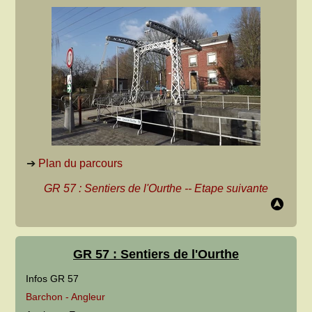
➔
Plan du parcours
GR 57 : Sentiers de l'Ourthe
--
Etape suivante
GR 57 : Sentiers de l'Ourthe
Infos GR 57
Barchon - Angleur