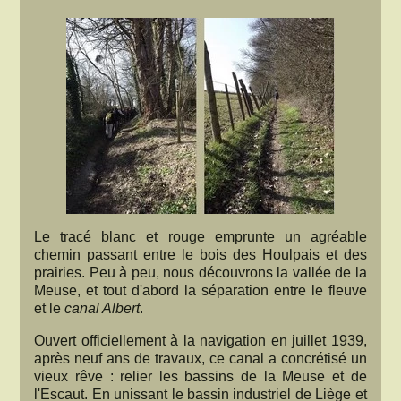
Le tracé blanc et rouge emprunte un agréable
chemin passant entre le bois des Houlpais et des
prairies. Peu à peu, nous découvrons la vallée de la
Meuse, et tout d'abord la séparation entre le fleuve
et le
canal Albert
.
Ouvert officiellement à la navigation en juillet 1939,
après neuf ans de travaux, ce canal a concrétisé un
vieux rêve : relier les bassins de la Meuse et de
l'Escaut. En unissant le bassin industriel de Liège et