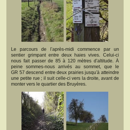
Le parcours de l'après-midi commence par un
sentier grimpant entre deux haies vives. Celui-ci
nous fait passer de 85 à 120 mètres d'altitude. À
peine sommes-nous arrivés au sommet, que le
GR 57 descend entre deux prairies jusqu'à atteindre
une petite rue ; il suit celle-ci vers la droite, avant de
monter vers le quartier des Bruyères.