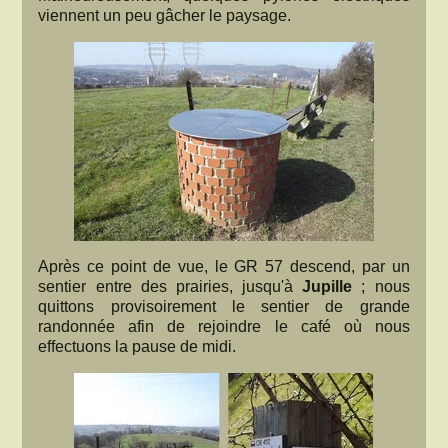
viennent un peu gâcher le paysage.
Après ce point de vue, le GR 57 descend, par un
sentier entre des prairies, jusqu'à
Jupille
; nous
quittons provisoirement le sentier de grande
randonnée afin de rejoindre le café où nous
effectuons la pause de midi.