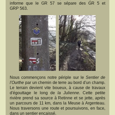
informe que le GR 57 se sépare des GR 5 et
GRP 563.
Nous commençons notre périple sur le
Sentier de
l'Ourthe
par un chemin de terre au bord d'un champ.
Le terrain devient vite boueux, à cause de travaux
d'égouttage le long de
la Julienne
. Cette petite
rivière prend sa source à Retinne et se jette, après
un parcours de 11 km, dans la Meuse à Argenteau.
Nous traversons une route et poursuivons, en face,
dans un sentier encaissé.