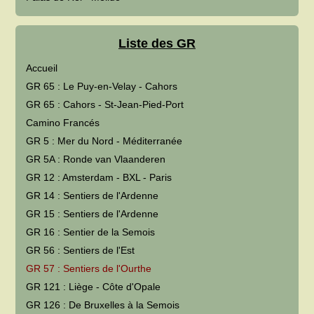
Liste des GR
Accueil
GR 65 : Le Puy-en-Velay - Cahors
GR 65 : Cahors - St-Jean-Pied-Port
Camino Francés
GR 5 : Mer du Nord - Méditerranée
GR 5A : Ronde van Vlaanderen
GR 12 : Amsterdam - BXL - Paris
GR 14 : Sentiers de l'Ardenne
GR 15 : Sentiers de l'Ardenne
GR 16 : Sentier de la Semois
GR 56 : Sentiers de l'Est
GR 57 : Sentiers de l'Ourthe
GR 121 : Liège - Côte d'Opale
GR 126 : De Bruxelles à la Semois