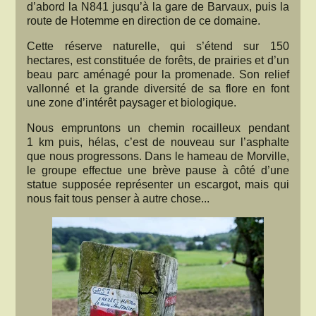
d’abord la N841 jusqu’à la gare de Barvaux, puis la
route de Hotemme en direction de ce domaine.
Cette réserve naturelle, qui s’étend sur 150
hectares, est constituée de forêts, de prairies et d’un
beau parc aménagé pour la promenade. Son relief
vallonné et la grande diversité de sa flore en font
une zone d’intérêt paysager et biologique.
Nous empruntons un chemin rocailleux pendant
1 km puis, hélas, c’est de nouveau sur l’asphalte
que nous progressons. Dans le hameau de Morville,
le groupe effectue une brève pause à côté d’une
statue supposée représenter un escargot, mais qui
nous fait tous penser à autre chose...