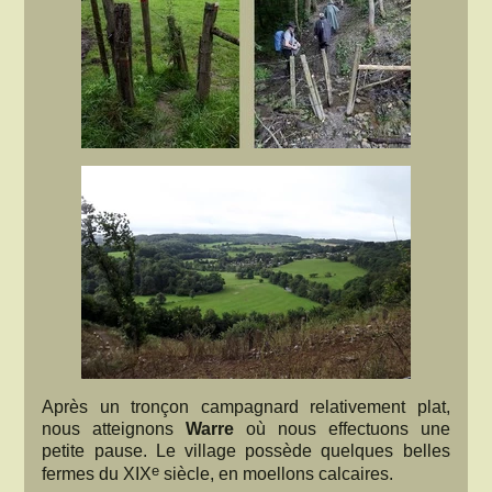
Après un tronçon campagnard relativement plat,
nous atteignons
Warre
où nous effectuons une
petite pause. Le village possède quelques belles
e
fermes du XIX
siècle, en moellons calcaires.