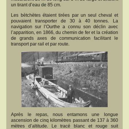
un tirant d’eau de 85 cm.
Les bètchètes étaient tirées par un seul cheval et
pouvaient transporter de 30 à 40 tonnes. La
navigation sur l’Ourthe a connu son déclin avec
l’apparition, en 1866, du chemin de fer et la création
de grands axes de communication facilitant le
transport par rail et par route.
Après le repas, nous entamons une longue
ascension de cinq kilomètres passant de 137 à 360
mètres d’altitude. Le tracé blanc et rouge suit