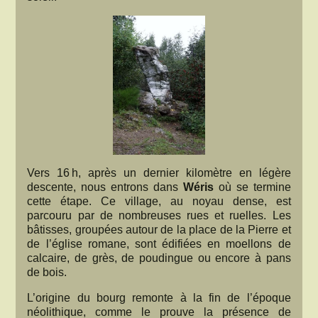
Vers 16 h, après un dernier kilomètre en légère
descente, nous entrons dans
Wéris
où se termine
cette étape. Ce village, au noyau dense, est
parcouru par de nombreuses rues et ruelles. Les
bâtisses, groupées autour de la place de la Pierre et
de l’église romane, sont édifiées en moellons de
calcaire, de grès, de poudingue ou encore à pans
de bois.
L’origine du bourg remonte à la fin de l’époque
néolithique, comme le prouve la présence de