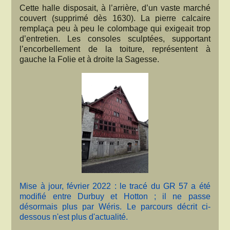
Cette halle disposait, à l’arrière, d’un vaste marché
couvert (supprimé dès 1630). La pierre calcaire
remplaça peu à peu le colombage qui exigeait trop
d’entretien. Les consoles sculptées, supportant
l’encorbellement de la toiture, représentent à
gauche la Folie et à droite la Sagesse.
Mise à jour, février 2022 : le tracé du GR 57 a été
modifié entre Durbuy et Hotton ; il ne passe
désormais plus par Wéris. Le parcours décrit ci-
dessous n'est plus d'actualité.