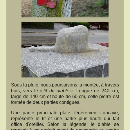
Sous la pluie, nous poursuivons la montée, à travers
bois, vers le «
lit du diable
». Longue de 240 cm,
large de 140 cm et haute de 60 cm, cette pierre est
formée de deux parties contiguës.
Une partie principale plate, légèrement concave,
représente le lit et une partie plus haute qui fait
office d'oreiller. Selon la légende, le diable se