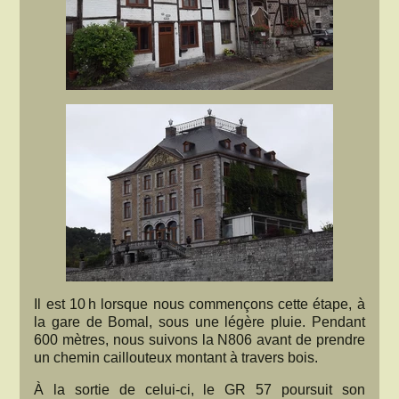
Il est 10 h lorsque nous commençons cette étape, à
la gare de Bomal, sous une légère pluie. Pendant
600 mètres, nous suivons la N806 avant de prendre
un chemin caillouteux montant à travers bois.
À la sortie de celui-ci, le GR 57 poursuit son