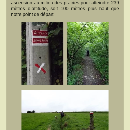
ascension au milieu des prairies pour atteindre 239
mètres d’altitude, soit 100 mètres plus haut que
notre point de départ.