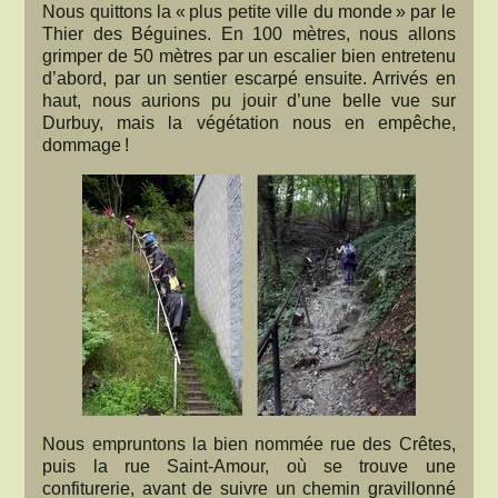
Nous quittons la « plus petite ville du monde » par le
Thier des Béguines. En 100 mètres, nous allons
grimper de 50 mètres par un escalier bien entretenu
d’abord, par un sentier escarpé ensuite. Arrivés en
haut, nous aurions pu jouir d’une belle vue sur
Durbuy, mais la végétation nous en empêche,
dommage !
Nous empruntons la bien nommée rue des Crêtes,
puis la rue Saint-Amour, où se trouve une
confiturerie, avant de suivre un chemin gravillonné