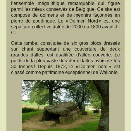
l’ensemble mégalithique remarquable qui figure
parmi les mieux conservés de Belgique. Ce site est
composé de dolmens et de menhirs façonnés en
pierre de poudingue. Le « Dolmen Nord » est une
sépulture collective datée de 2000 ou 1800 avant J.-
C.
Cette tombe, constituée de six gros blocs dressés
sur chant supportant une couverture de deux
grandes dalles, est qualifiée d’allée couverte. Le
poids de la plus vaste des deux dalles avoisine les
30 tonnes ! Depuis 1972, le « Dolmen nord » est
classé comme patrimoine exceptionnel de Wallonie.