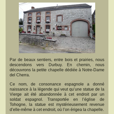
Par de beaux sentiers, entre bois et prairies, nous
descendons vers Durbuy. En chemin, nous
découvrons la petite chapelle dédiée à Notre-Dame
del Cherra.
Ce nom, de consonance espagnole a donné
naissance à la légende qui veut qu’une statue de la
Vierge ait été abandonnée à cet endroit par un
soldat espagnol. Transportée en l’église de
Tohogne, la statue est mystérieusement revenue
d’elle-même à cet endroit, où l’on érigea la chapelle.