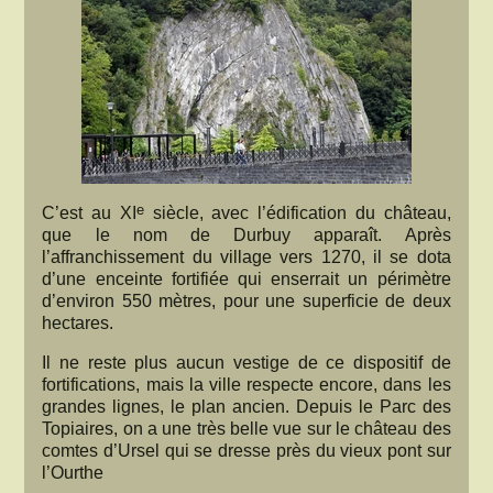
e
C’est au XI
siècle, avec l’édification du château,
que le nom de Durbuy apparaît. Après
l’affranchissement du village vers 1270, il se dota
d’une enceinte fortifiée qui enserrait un périmètre
d’environ 550 mètres, pour une superficie de deux
hectares.
Il ne reste plus aucun vestige de ce dispositif de
fortifications, mais la ville respecte encore, dans les
grandes lignes, le plan ancien. Depuis le Parc des
Topiaires, on a une très belle vue sur le château des
comtes d’Ursel qui se dresse près du vieux pont sur
l’Ourthe