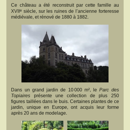
Ce château a été reconstruit par cette famille au
e
XVII
siècle, sur les ruines de l’ancienne forteresse
médiévale, et rénové de 1880 à 1882.
Dans un grand jardin de 10 000 m², le
Parc des
Topiaires
présente une collection de plus 250
figures taillées dans le buis. Certaines plantes de ce
jardin, unique en Europe, ont acquis leur forme
après 20 ans de modelage.