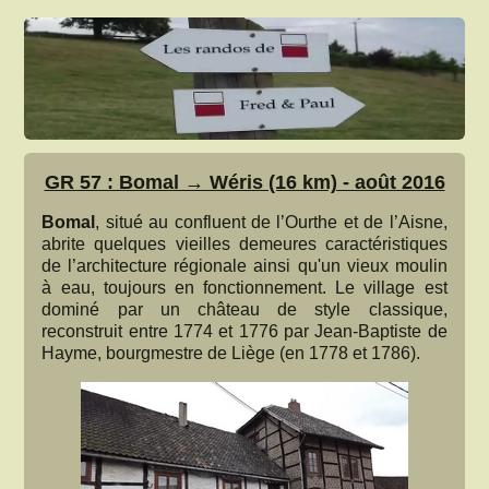
GR 57 : Bomal → Wéris (16 km) - août 2016
Bomal
, situé au confluent de l’Ourthe et de l’Aisne,
abrite quelques vieilles demeures caractéristiques
de l’architecture régionale ainsi qu'un vieux moulin
à eau, toujours en fonctionnement. Le village est
dominé par un château de style classique,
reconstruit entre 1774 et 1776 par Jean-Baptiste de
Hayme, bourgmestre de Liège (en 1778 et 1786).