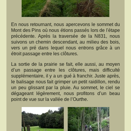
En nous retournant, nous apercevons le sommet du
Mont des Pins où nous étions passés lors de l'étape
précédente. Après la traversée de la N831, nous
suivons un chemin descendant, au milieu des bois,
vers un pré dans lequel nous entrons grâce à un
étroit passage entre les clôtures.
La sortie de la prairie se fait, elle aussi, au moyen
d’un passage entre les clôtures, mais difficulté
supplémentaire, il y a un gué à franchir. Juste après,
le balisage nous fait grimper un petit raidillon, rendu
un peu glissant par la pluie. Au sommet, le ciel se
dégageant légèrement, nous profitons d’un beau
point de vue sur la vallée de l’Ourthe.