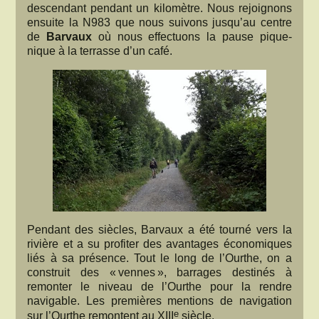
descendant pendant un kilomètre. Nous rejoignons
ensuite la N983 que nous suivons jusqu’au centre
de
Barvaux
où nous effectuons la pause pique-
nique à la terrasse d’un café.
Pendant des siècles, Barvaux a été tourné vers la
rivière et a su profiter des avantages économiques
liés à sa présence. Tout le long de l’Ourthe, on a
construit des « vennes », barrages destinés à
remonter le niveau de l’Ourthe pour la rendre
navigable. Les premières mentions de navigation
e
sur l’Ourthe remontent au XIII
siècle.