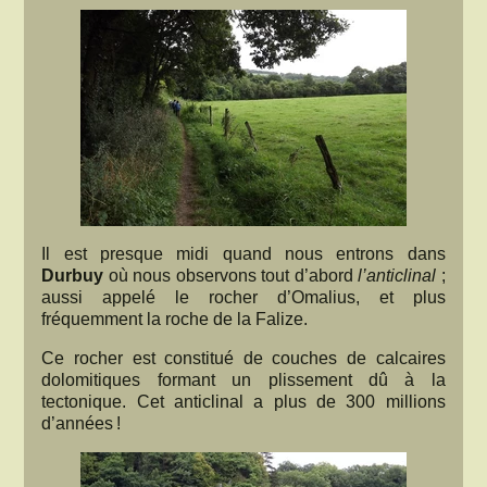
Il est presque midi quand nous entrons dans
Durbuy
où nous observons tout d’abord
l’anticlinal
;
aussi appelé le rocher d’Omalius, et plus
fréquemment la roche de la Falize.
Ce rocher est constitué de couches de calcaires
dolomitiques formant un plissement dû à la
tectonique. Cet anticlinal a plus de 300 millions
d’années !