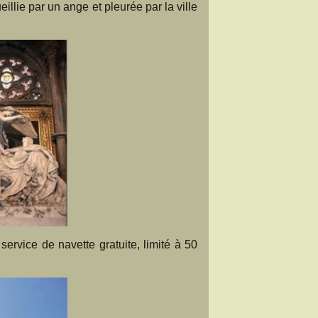
eillie par un ange et pleurée par la ville
service de navette gratuite, limité à 50