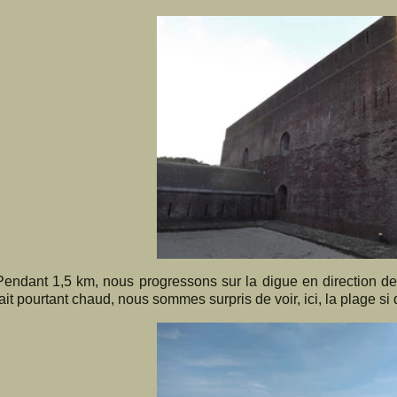
Pendant 1,5 km, nous progressons sur la digue en direction de 
fait pourtant chaud, nous sommes surpris de voir, ici, la plage si 