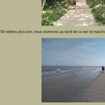
700 mètres plus loin, nous revenons au bord de la mer et marchon