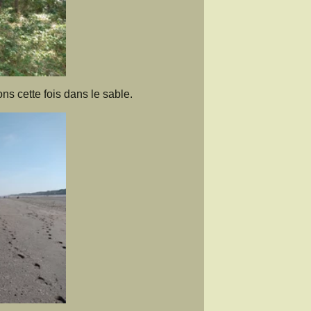
s cette fois dans le sable.