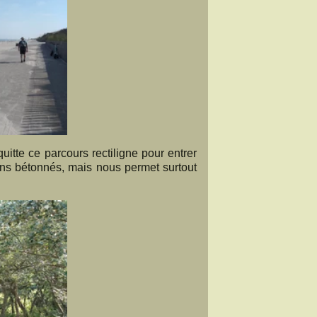
itte ce parcours rectiligne pour entrer
ins bétonnés, mais nous permet surtout