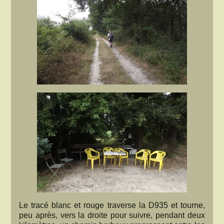
Le tracé blanc et rouge traverse la D935 et tourne,
peu après, vers la droite pour suivre, pendant deux