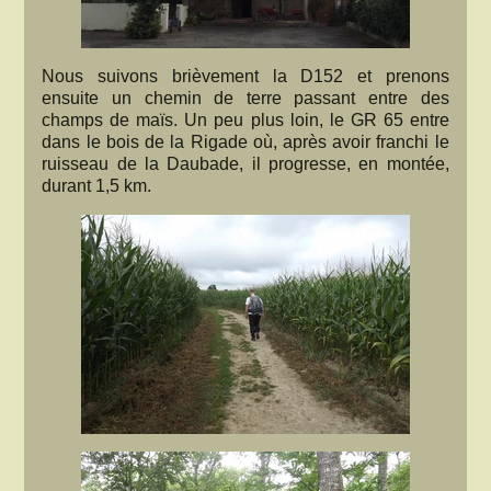
Nous suivons brièvement la D152 et prenons
ensuite un chemin de terre passant entre des
champs de maïs. Un peu plus loin, le GR 65 entre
dans le bois de la Rigade où, après avoir franchi le
ruisseau de la Daubade, il progresse, en montée,
durant 1,5 km.