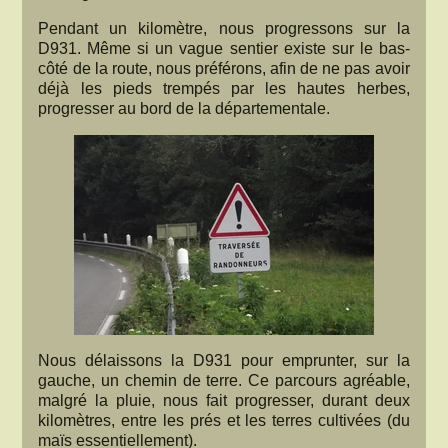
Pendant un kilomètre, nous progressons sur la
D931. Même si un vague sentier existe sur le bas-
côté de la route, nous préférons, afin de ne pas avoir
déjà les pieds trempés par les hautes herbes,
progresser au bord de la départementale.
Nous délaissons la D931 pour emprunter, sur la
gauche, un chemin de terre. Ce parcours agréable,
malgré la pluie, nous fait progresser, durant deux
kilomètres, entre les prés et les terres cultivées (du
maïs essentiellement).