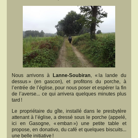
Nous arrivons à
Lanne-Soubiran
, « la lande du
dessus » (en gascon), et profitons du porche, à
l’entrée de l’église, pour nous poser et espérer la fin
de l’averse... ce qui arrivera quelques minutes plus
tard !
Le propriétaire du gîte, installé dans le presbytère
attenant à l’église, a dressé sous le porche (appelé,
ici en Gasogne, « emban ») une petite table et
propose, en donativo, du café et quelques biscuits...
une belle initiative !