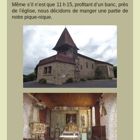
Même s’il n’est que 11 h 15, profitant d’un banc, près
de l'église, nous décidons de manger une partie de
notre pique-nique.