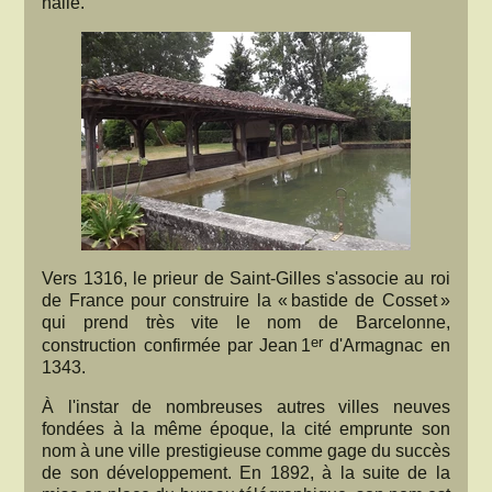
halle.
Vers 1316, le prieur de Saint-Gilles s'associe au roi
de France pour construire la « bastide de Cosset »
qui prend très vite le nom de Barcelonne,
er
construction confirmée par Jean 1
d'Armagnac en
1343.
À l'instar de nombreuses autres villes neuves
fondées à la même époque, la cité emprunte son
nom à une ville prestigieuse comme gage du succès
de son développement. En 1892, à la suite de la