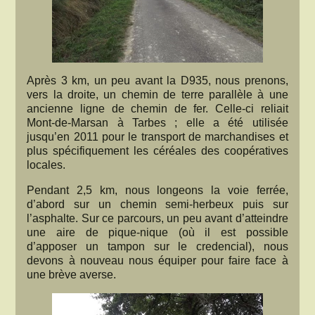
Après 3 km, un peu avant la D935, nous prenons,
vers la droite, un chemin de terre parallèle à une
ancienne ligne de chemin de fer. Celle-ci reliait
Mont-de-Marsan à Tarbes ; elle a été utilisée
jusqu’en 2011 pour le transport de marchandises et
plus spécifiquement les céréales des coopératives
locales.
Pendant 2,5 km, nous longeons la voie ferrée,
d’abord sur un chemin semi-herbeux puis sur
l’asphalte. Sur ce parcours, un peu avant d’atteindre
une aire de pique-nique (où il est possible
d’apposer un tampon sur le credencial), nous
devons à nouveau nous équiper pour faire face à
une brève averse.