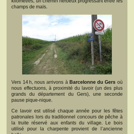
kilomètres, un chemin herbeux progressant entre les
champs de maïs.
Vers 14 h, nous arrivons à
Barcelonne du Gers
où
nous effectuons, à proximité du lavoir (un des plus
grands du département du Gers), une seconde
pause pique-nique.
Ce lavoir est utilisé chaque année pour les fêtes
patronales lors du traditionnel concours de pêche à
la truite réservé aux enfants du village. Le bois
utilisé pour la charpente provient de l’ancienne