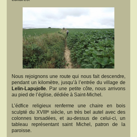
Nous rejoignons une route qui nous fait descendre,
pendant un kilomètre, jusqu’à l’entrée du village de
Lelin-Lapujolle
. Par une petite côte, nous arrivons
au pied de l’église, dédiée à Saint-Michel.
L’édfice religieux renferme une chaire en bois
e
sculpté du XVIII
siècle, un très bel autel avec des
colonnes torsadées, et au-dessus de celui-ci, un
tableau représentant saint Michel, patron de la
paroisse.