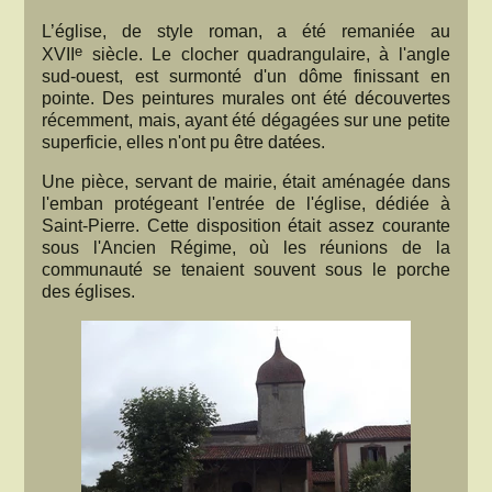
L’église, de style roman, a été remaniée au
e
XVII
siècle. Le clocher quadrangulaire, à l'angle
sud-ouest, est surmonté d'un dôme finissant en
pointe. Des peintures murales ont été découvertes
récemment, mais, ayant été dégagées sur une petite
superficie, elles n'ont pu être datées.
Une pièce, servant de mairie, était aménagée dans
l'emban protégeant l'entrée de l'église, dédiée à
Saint-Pierre. Cette disposition était assez courante
sous l'Ancien Régime, où les réunions de la
communauté se tenaient souvent sous le porche
des églises.