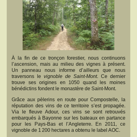
À la fin de ce tronçon forestier, nous continuons
l’ascension, mais au milieu des vignes à présent.
Un panneau nous informe d’ailleurs que nous
traversons le
vignoble de Saint-Mont
. Ce dernier
trouve ses origines en 1050 quand les moines
bénédictins fondent le monastère de Saint-Mont.
Grâce aux pèlerins en route pour Compostelle, la
réputation des vins de ce territoire s’est propagée.
Via le fleuve Adour, ces vins se sont retrouvés
embarqués à Bayonne sur les bateaux en partance
pour les Pays-Bas et l’Angleterre. En 2011, ce
vignoble de 1 200 hectares a obtenu le label AOC.