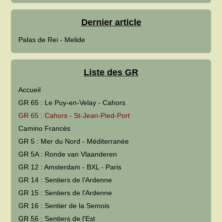
Dernier article
Palas de Rei - Melide
Liste des GR
Accueil
GR 65 : Le Puy-en-Velay - Cahors
GR 65 : Cahors - St-Jean-Pied-Port
Camino Francés
GR 5 : Mer du Nord - Méditerranée
GR 5A : Ronde van Vlaanderen
GR 12 : Amsterdam - BXL - Paris
GR 14 : Sentiers de l'Ardenne
GR 15 : Sentiers de l'Ardenne
GR 16 : Sentier de la Semois
GR 56 : Sentiers de l'Est