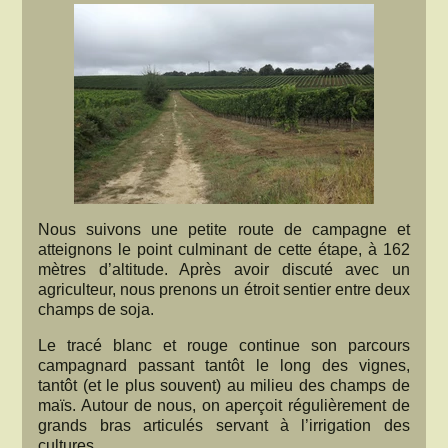
Nous suivons une petite route de campagne et
atteignons le point culminant de cette étape, à 162
mètres d’altitude. Après avoir discuté avec un
agriculteur, nous prenons un étroit sentier entre deux
champs de soja.
Le tracé blanc et rouge continue son parcours
campagnard passant tantôt le long des vignes,
tantôt (et le plus souvent) au milieu des champs de
maïs. Autour de nous, on aperçoit régulièrement de
grands bras articulés servant à l’irrigation des
cultures.