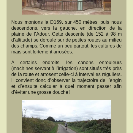
Nous montons la D169, sur 450 mètres, puis nous
descendons, vers la gauche, en direction de la
plaine de l’Adour. Cette descente (de 152 à 98 m
d’altitude) se déroule sur de petites routes au milieu
des champs. Comme un peu partout, les cultures de
maïs sont fortement arrosées.
À certains endroits, les canons enrouleurs
(machines servant à l’irrigation) sont situés très près
de la route et arrosent celle-ci à intervalles réguliers.
Il convient donc d’observer la trajectoire de l’engin
et d’ensuite calculer à quel moment passer afin
d’éviter une grosse douche !