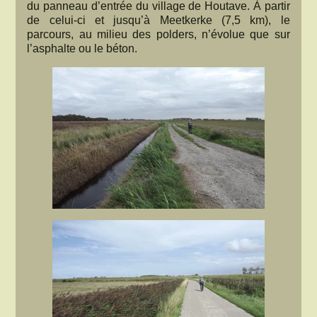
du panneau d’entrée du village de Houtave. À partir
de celui-ci et jusqu’à Meetkerke (7,5 km), le
parcours, au milieu des polders, n’évolue que sur
l’asphalte ou le béton.