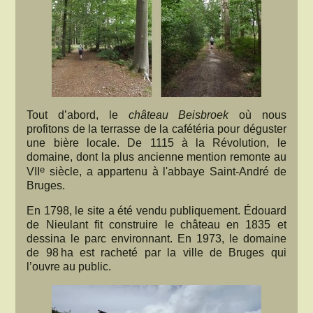
Tout d’abord, le
château Beisbroek
où nous
profitons de la terrasse de la cafétéria pour déguster
une bière locale. De 1115 à la Révolution, le
domaine, dont la plus ancienne mention remonte au
e
VII
siècle, a appartenu à l'abbaye Saint-André de
Bruges.
En 1798, le site a été vendu publiquement. Édouard
de Nieulant fit construire le château en 1835 et
dessina le parc environnant. En 1973, le domaine
de 98 ha est racheté par la ville de Bruges qui
l’ouvre au public.