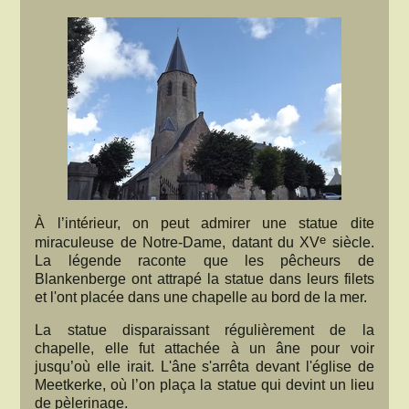
À l’intérieur, on peut admirer une statue dite
e
miraculeuse de Notre-Dame, datant du XV
siècle.
La légende raconte que les pêcheurs de
Blankenberge ont attrapé la statue dans leurs filets
et l'ont placée dans une chapelle au bord de la mer.
La statue disparaissant régulièrement de la
chapelle, elle fut attachée à un âne pour voir
jusqu’où elle irait. L'âne s'arrêta devant l'église de
Meetkerke, où l’on plaça la statue qui devint un lieu
de pèlerinage.