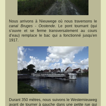
Nous arrivons à Nieuwege où nous traversons le
canal Bruges - Oostende
. Le pont tournant (qui
s’ouvre et se ferme transversalement au cours
d’eau) remplace le bac qui a fonctionné jusqu'en
1917.
Durant 350 mètres, nous suivons le Westernieuweg
avant de tourner à gauche dans une petite rue qui