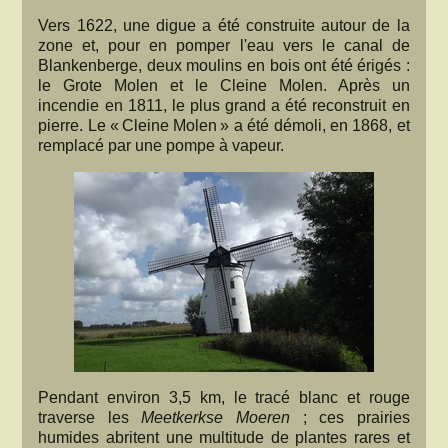
Vers 1622, une digue a été construite autour de la
zone et, pour en pomper l'eau vers le canal de
Blankenberge, deux moulins en bois ont été érigés :
le Grote Molen et le Cleine Molen. Après un
incendie en 1811, le plus grand a été reconstruit en
pierre. Le « Cleine Molen » a été démoli, en 1868, et
remplacé par une pompe à vapeur.
Pendant environ 3,5 km, le tracé blanc et rouge
traverse les
Meetkerkse Moeren
; ces prairies
humides abritent une multitude de plantes rares et