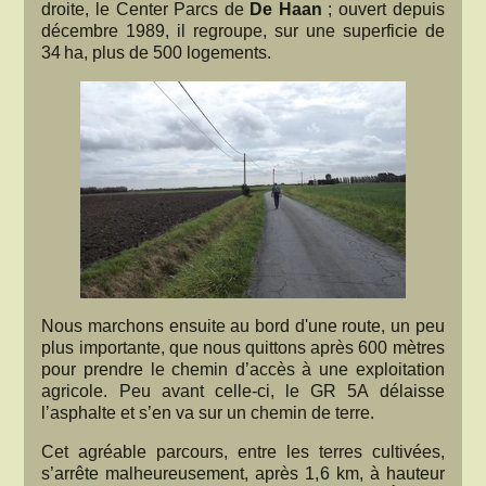
droite, le Center Parcs de
De Haan
; ouvert depuis
décembre 1989, il regroupe, sur une superficie de
34 ha, plus de 500 logements.
Nous marchons ensuite au bord d'une route, un peu
plus importante, que nous quittons après 600 mètres
pour prendre le chemin d’accès à une exploitation
agricole. Peu avant celle-ci, le GR 5A délaisse
l’asphalte et s’en va sur un chemin de terre.
Cet agréable parcours, entre les terres cultivées,
s’arrête malheureusement, après 1,6 km, à hauteur