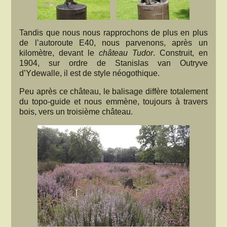
Tandis que nous nous rapprochons de plus en plus
de l’autoroute E40, nous parvenons, après un
kilomètre, devant le
château Tudor
. Construit, en
1904, sur ordre de Stanislas van Outryve
d’Ydewalle, il est de style néogothique.
Peu après ce château, le balisage diffère totalement
du topo-guide et nous emmène, toujours à travers
bois, vers un troisième château.