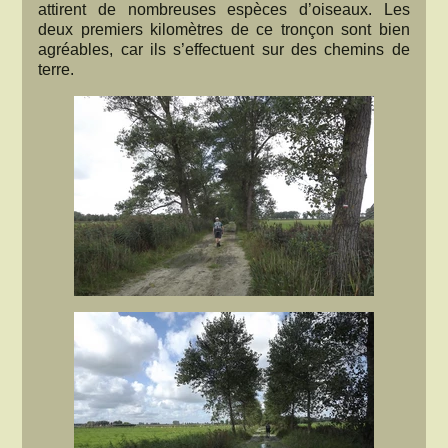
attirent de nombreuses espèces d’oiseaux. Les
deux premiers kilomètres de ce tronçon sont bien
agréables, car ils s’effectuent sur des chemins de
terre.