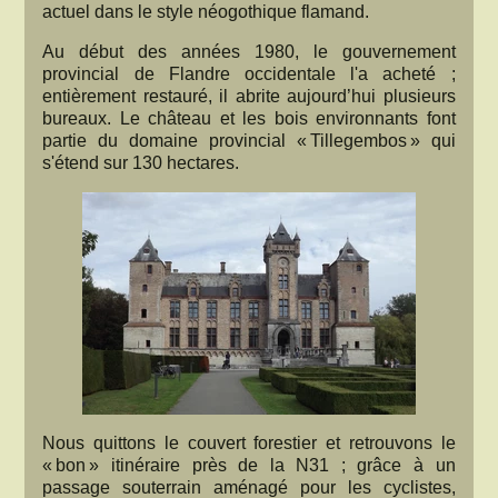
actuel dans le style néogothique flamand.
Au début des années 1980, le gouvernement
provincial de Flandre occidentale l'a acheté ;
entièrement restauré, il abrite aujourd’hui plusieurs
bureaux. Le château et les bois environnants font
partie du domaine provincial « Tillegembos » qui
s'étend sur 130 hectares.
Nous quittons le couvert forestier et retrouvons le
« bon » itinéraire près de la N31 ; grâce à un
passage souterrain aménagé pour les cyclistes,