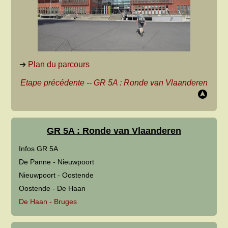
➔
Plan du parcours
Etape précédente
--
GR 5A : Ronde van Vlaanderen
GR 5A : Ronde van Vlaanderen
Infos GR 5A
De Panne - Nieuwpoort
Nieuwpoort - Oostende
Oostende - De Haan
De Haan - Bruges