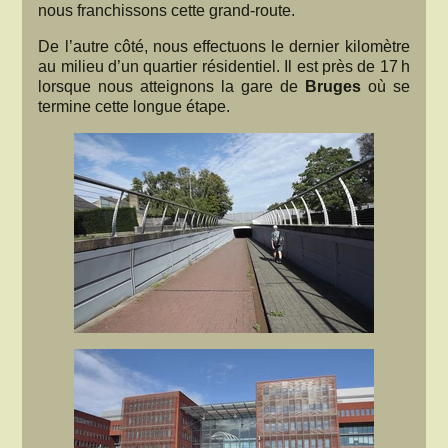
nous franchissons cette grand-route.
De l’autre côté, nous effectuons le dernier kilomètre
au milieu d’un quartier résidentiel. Il est près de 17 h
lorsque nous atteignons la gare de
Bruges
où se
termine cette longue étape.