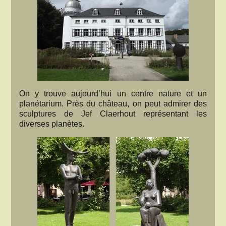
On y trouve aujourd’hui un centre nature et un
planétarium. Près du château, on peut admirer des
sculptures de Jef Claerhout représentant les
diverses planètes.