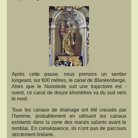
Après cette pause, nous prenons un sentier
longeant, sur 600 mètres, le
canal de Blankenberge
.
Alors que le Noordede suit une trajectoire est -
ouest, ce canal de douze kilomètres va du sud vers
le nord.
Tous les canaux de drainage ont été creusés par
l'homme, probablement en utilisant les canaux
existants dans la zone des marais salants avant le
remblai. En conséquence, ils n'ont pas de parcours
strictement linéaire.