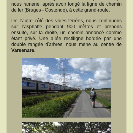
nous ramène, après avoir longé la ligne de chemin
de fer (Bruges - Oostende), à cette grand-route.
De l’autre côté des voies ferrées, nous continuons
sur l’asphalte pendant 900 mètres et prenons
ensuite, sur la droite, un chemin annoncé comme
étant privé. Une allée rectiligne bordée par une
double rangée d'arbres, nous mène au centre de
Varsenare
.