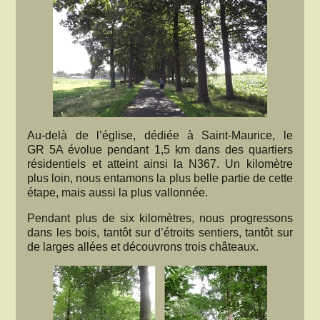
Au-delà de l’église, dédiée à Saint-Maurice, le
GR 5A évolue pendant 1,5 km dans des quartiers
résidentiels et atteint ainsi la N367. Un kilomètre
plus loin, nous entamons la plus belle partie de cette
étape, mais aussi la plus vallonnée.
Pendant plus de six kilomètres, nous progressons
dans les bois, tantôt sur d’étroits sentiers, tantôt sur
de larges allées et découvrons trois châteaux.