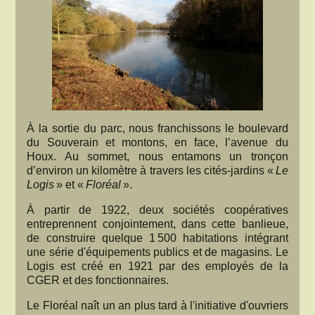
À la sortie du parc, nous franchissons le boulevard
du Souverain et montons, en face, l’avenue du
Houx. Au sommet, nous entamons un tronçon
d’environ un kilomètre à travers les cités-jardins «
Le
Logis
» et «
Floréal
».
À partir de 1922, deux sociétés coopératives
entreprennent conjointement, dans cette banlieue,
de construire quelque 1 500 habitations intégrant
une série d'équipements publics et de magasins. Le
Logis est créé en 1921 par des employés de la
CGER et des fonctionnaires.
Le Floréal naît un an plus tard à l'initiative d'ouvriers