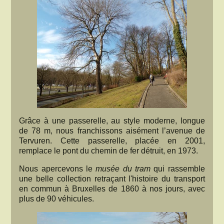
Grâce à une passerelle, au style moderne, longue
de 78 m, nous franchissons aisément l’avenue de
Tervuren. Cette passerelle, placée en 2001,
remplace le pont du chemin de fer détruit, en 1973.
Nous apercevons le
musée du tram
qui rassemble
une belle collection retraçant l'histoire du transport
en commun à Bruxelles de 1860 à nos jours, avec
plus de 90 véhicules.