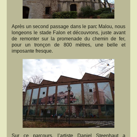
Après un second passage dans le parc Malou, nous
longeons le stade Falon et découvrons, juste avant
de remonter sur la promenade du chemin de fer,
pour un tronçon de 800 mètres, une belle et
imposante fresque.
Sur ce parcours, l’artiste Daniel Steenhaut a