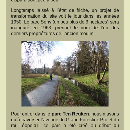
Longtemps laissé à l’état de friche, un projet de
transformation du site voit le jour dans les années
1950. Le parc Seny (un peu plus de 3 hectares) sera
inauguré en 1963, prenant le nom de l’un des
derniers propriétaires de l'ancien moulin.
Pour entrer dans le
parc Ten Reuken
, nous n’avons
qu’à traverser l’avenue du Grand Forestier. Projet du
roi Léopold II, ce parc a été créé au début du