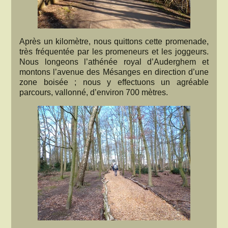
Après un kilomètre, nous quittons cette promenade,
très fréquentée par les promeneurs et les joggeurs.
Nous longeons l’athénée royal d’Auderghem et
montons l’avenue des Mésanges en direction d’une
zone boisée ; nous y effectuons un agréable
parcours, vallonné, d’environ 700 mètres.