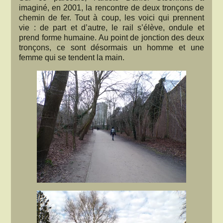
imaginé, en 2001, la rencontre de deux tronçons de
chemin de fer. Tout à coup, les voici qui prennent
vie : de part et d’autre, le rail s’élève, ondule et
prend forme humaine. Au point de jonction des deux
tronçons, ce sont désormais un homme et une
femme qui se tendent la main.