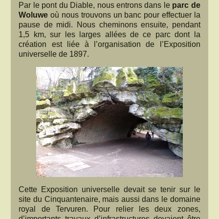
Par le pont du Diable, nous entrons dans le
parc de
Woluwe
où nous trouvons un banc pour effectuer la
pause de midi. Nous cheminons ensuite, pendant
1,5 km, sur les larges allées de ce parc dont la
création est liée à l’organisation de l’Exposition
universelle de 1897.
Cette Exposition universelle devait se tenir sur le
site du Cinquantenaire, mais aussi dans le domaine
royal de Tervuren. Pour relier les deux zones,
d’importants travaux d’infrastructures devaient être