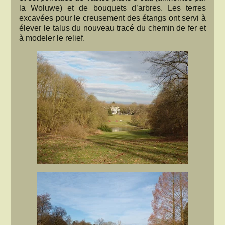
la Woluwe) et de bouquets d’arbres. Les terres
excavées pour le creusement des étangs ont servi à
élever le talus du nouveau tracé du chemin de fer et
à modeler le relief.