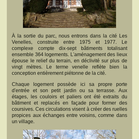
À la sortie du parc, nous entrons dans la cité Les
Venelles, construite entre 1975 et 1977. Le
complexe compte dix-sept bâtiments totalisant
ensemble 364 logements. L'aménagement des lieux
épouse le relief du terrain, en déclivité sur plus de
vingt mètres. Le terme venelle reflète bien la
conception entièrement piétonne de la cité.
Chaque logement possède ici sa propre porte
d'entrée et son petit jardin ou sa terrasse. Aux
étages, les couloirs et paliers ont été extraits du
bâtiment et replacés en façade pour former des
coursives. Ces circulations visent à créer des ruelles
propices aux échanges entre voisins, comme dans
un village.