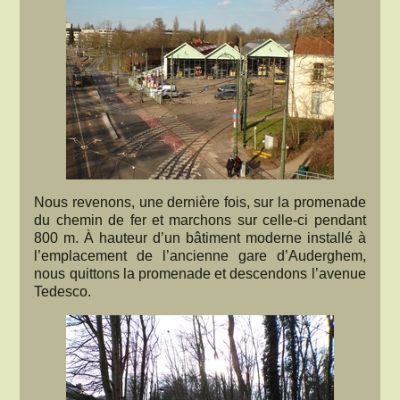
Nous revenons, une dernière fois, sur la promenade
du chemin de fer et marchons sur celle-ci pendant
800 m. À hauteur d’un bâtiment moderne installé à
l’emplacement de l’ancienne gare d’Auderghem,
nous quittons la promenade et descendons l’avenue
Tedesco.