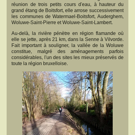
réunion de trois petits cours d'eau, à hauteur du
grand étang de Boitsfort, elle arrose successivement
les communes de Watermael-Boitsfort, Auderghem,
Woluwe-Saint-Pierre et Woluwe-Saint-Lambert.
Au-delà, la rivière pénètre en région flamande où
elle se jette, après 21 km, dans la Senne à Vilvorde.
Fait important à souligner, la vallée de la Woluwe
constitue, malgré des aménagements parfois
considérables, l'un des sites les mieux préservés de
toute la région bruxelloise.