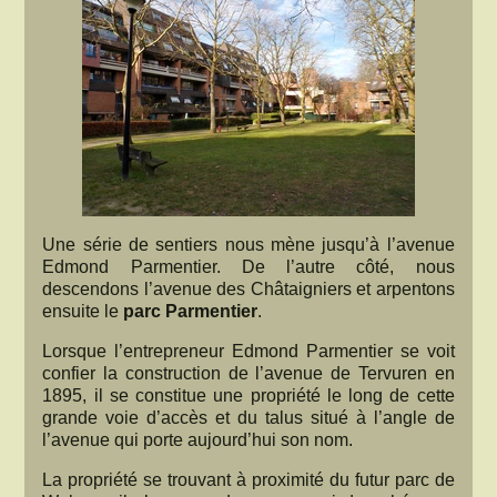
Une série de sentiers nous mène jusqu’à l’avenue
Edmond Parmentier. De l’autre côté, nous
descendons l’avenue des Châtaigniers et arpentons
ensuite le
parc Parmentier
.
Lorsque l’entrepreneur Edmond Parmentier se voit
confier la construction de l’avenue de Tervuren en
1895, il se constitue une propriété le long de cette
grande voie d’accès et du talus situé à l’angle de
l’avenue qui porte aujourd’hui son nom.
La propriété se trouvant à proximité du futur parc de