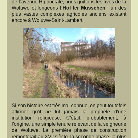
de l’avenue Hippocrate, nous quittons les rives de la
Woluwe et longeons l’
Hof ter Musschen
, l'un des
plus vastes complexes agricoles anciens existant
encore à Woluwe-Saint-Lambert.
Si son histoire est très mal connue, on peut toutefois
affirmer qu'il ne fut jamais la propriété d'une
institution religieuse. C'était, probablement, à
l'origine, une simple tenure relevant de la seigneurie
de Woluwe. La première phase de construction
e
remonterait au XV
siècle, la seconde phase, la plus