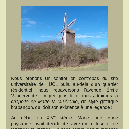
Nous prenons un sentier en contrebas du site
universitaire de l’UCL puis, au-delà d’un quartier
résidentiel, nous retraversons l’avenue Émile
Vandervelde. Un peu plus loin, nous admirons la
chapelle de Marie la Misérable
, de style gothique
brabançon, qui doit son existence à une légende :
e
Au début du XIV
siècle, Marie, une jeune
paysanne, avait décidé de vivre en recluse et de