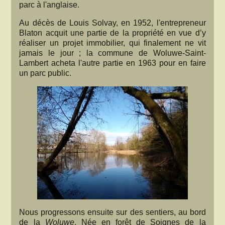
parc à l'anglaise.
Au décès de Louis Solvay, en 1952, l'entrepreneur
Blaton acquit une partie de la propriété en vue d’y
réaliser un projet immobilier, qui finalement ne vit
jamais le jour ; la commune de Woluwe-Saint-
Lambert acheta l'autre partie en 1963 pour en faire
un parc public.
Nous progressons ensuite sur des sentiers, au bord
de la
Woluwe
. Née en forêt de Soignes de la