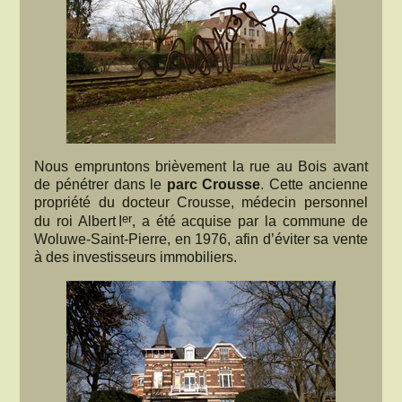
Nous empruntons brièvement la rue au Bois avant
de pénétrer dans le
parc Crousse
. Cette ancienne
propriété du docteur Crousse, médecin personnel
er
du roi Albert I
, a été acquise par la commune de
Woluwe-Saint-Pierre, en 1976, afin d’éviter sa vente
à des investisseurs immobiliers.