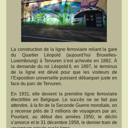
La construction de la ligne ferroviaire reliant la gare
du Quartier Léopold (aujourd’hui Bruxelles-
Luxembourg) à Tervuren s’est achevée en 1882. À
la demande du roi Léopold II, en 1897, le terminus
de la ligne est dévié pour que les visiteurs de
l’Exposition universelle puissent débarquer juste en
face du parc de Tervuren.
En 1931, elle devient la première ligne ferroviaire
électrifiée en Belgique. Le succès ne se fait pas
attendre, à la fin de la Seconde Guerre mondiale, on
y recense près de 3 millions de voyageurs par an.
Pourtant, au début des années 1950, le déclin
s’amorce et le 31 décembre 1958, le dernier train de