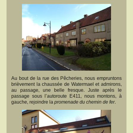
Au bout de la rue des Pêcheries, nous empruntons
brièvement la chaussée de Watermael et admirons,
au passage, une belle fresque. Juste après le
passage sous l’autoroute E411, nous montons, à
gauche, rejoindre la
promenade du chemin de fer
.