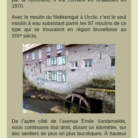
1970.
Avec le moulin du Nekkersgat à Uccle, c’est le seul
moulin à eau subsistant parmi les 87 moulins de ce
type qui se trouvaient en région bruxelloise au
e
XIX
siècle.
De l’autre côté de l’avenue Émile Vandervelde,
nous continuons tout droit, durant un kilomètre, sur
des sentiers de plus en plus bucoliques. À hauteur