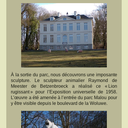
À la sortie du parc, nous découvrons une imposante
sculpture. Le sculpteur animalier Raymond de
Meester de Betzenbroeck a réalisé ce « Lion
rugissant » pour l’Exposition universelle de 1958.
L’œuvre a été amenée à l’entrée du parc Malou pour
y être visible depuis le boulevard de la Woluwe.