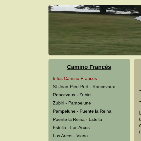
Camino Francés
Infos Camino Francés
St-Jean-Pied-Port - Roncevaux
Roncevaux - Zubiri
Zubiri - Pampelune
Pampelune - Puente la Reina
Puente la Reina - Estella
Estella - Los Arcos
Los Arcos - Viana