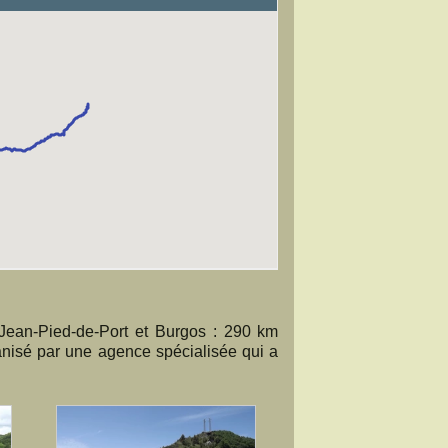
-Jean-Pied-de-Port et Burgos : 290 km
ganisé par une agence spécialisée qui a