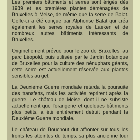
Les premiers bâtiments et serres sont érigés dès
1939 et les premières plantes déménagées de
Bruxelles à Meise, de même que la serre de Balat.
Celle-ci a été conçue par Alphonse Balat qui créa
également les serres royales de Laeken et de
nombreux autres bâtiments intéressants de
Bruxelles.
Originellement prévue pour le zoo de Bruxelles, au
parc Léopold, puis utilisée par le Jardin botanique
de Bruxelles pour la culture des nénuphars géants,
cette serre est actuellement réservée aux plantes
sensibles au gel.
La Deuxième Guerre mondiale retarda la poursuite
des transferts, mais les activités reprirent après la
guerre. Le château de Meise, dont il ne subsiste
actuellement que l'orangerie et quelques bâtiments
plus petits, a été entièrement détruit pendant la
Deuxième Guerre mondiale.
Le château de Bouchout dut affronter sur tous les
fronts les atteintes du temps, sa plus ancienne tour