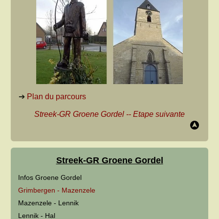
➔
Plan du parcours
Streek-GR Groene Gordel
--
Etape suivante
Streek-GR Groene Gordel
Infos Groene Gordel
Grimbergen - Mazenzele
Mazenzele - Lennik
Lennik - Hal