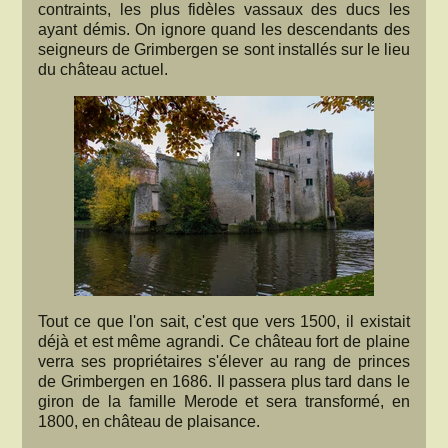
contraints, les plus fidèles vassaux des ducs les
ayant démis. On ignore quand les descendants des
seigneurs de Grimbergen se sont installés sur le lieu
du château actuel.
Tout ce que l'on sait, c'est que vers 1500, il existait
déjà et est même agrandi. Ce château fort de plaine
verra ses propriétaires s'élever au rang de princes
de Grimbergen en 1686. Il passera plus tard dans le
giron de la famille Merode et sera transformé, en
1800, en château de plaisance.