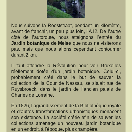
Nous suivons la Rooststraat, pendant un kilomètre,
avant de franchir, un peu plus loin, l’A12. De l’autre
côté de l’autoroute, nous atteignons l’entrée du
Jardin botanique de Meise
que nous ne visiterons
pas, mais que nous allons cependant contourner
durant 2 km.
Il faut attendre la Révolution pour voir Bruxelles
réellement dotée d'un jardin botanique. Celui-ci,
probablement créé dans le but de sauver la
collection de la Cour de Nassau, se situait rue de
Ruysbroeck, dans le jardin de l’ancien palais de
Charles de Lorraine.
En 1826, l’agrandissement de la Bibliothèque royale
et d’autres transformations urbanistiques menacent
son existence. La société créée afin de sauver les
collections aménage un nouveau jardin botanique
en un endroit, à l'époque, plus champêtre.