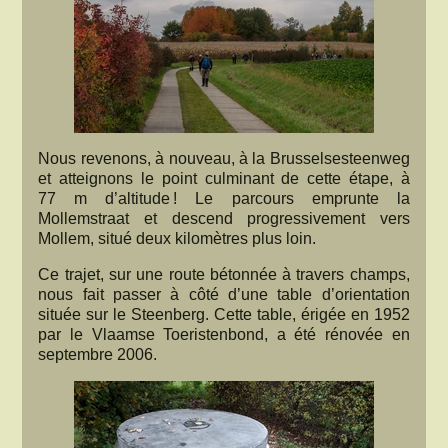
Nous revenons, à nouveau, à la Brusselsesteenweg
et atteignons le point culminant de cette étape, à
77 m d’altitude ! Le parcours emprunte la
Mollemstraat et descend progressivement vers
Mollem, situé deux kilomètres plus loin.
Ce trajet, sur une route bétonnée à travers champs,
nous fait passer à côté d’une table d’orientation
située sur le Steenberg. Cette table, érigée en 1952
par le Vlaamse Toeristenbond, a été rénovée en
septembre 2006.