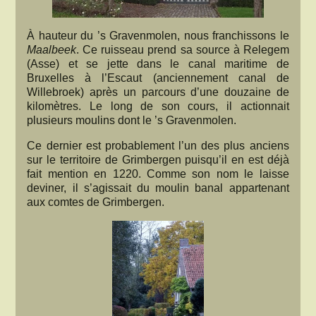
À hauteur du ’s Gravenmolen, nous franchissons le
Maalbeek
. Ce ruisseau prend sa source à Relegem
(Asse) et se jette dans le canal maritime de
Bruxelles à l’Escaut (anciennement canal de
Willebroek) après un parcours d’une douzaine de
kilomètres. Le long de son cours, il actionnait
plusieurs moulins dont le ’s Gravenmolen.
Ce dernier est probablement l’un des plus anciens
sur le territoire de Grimbergen puisqu’il en est déjà
fait mention en 1220. Comme son nom le laisse
deviner, il s’agissait du moulin banal appartenant
aux comtes de Grimbergen.