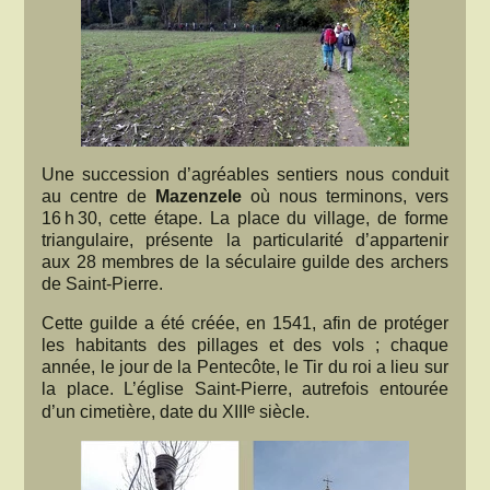
Une succession d’agréables sentiers nous conduit
au centre de
Mazenzele
où nous terminons, vers
16 h 30, cette étape. La place du village, de forme
triangulaire, présente la particularité d’appartenir
aux 28 membres de la séculaire guilde des archers
de Saint-Pierre.
Cette guilde a été créée, en 1541, afin de protéger
les habitants des pillages et des vols ; chaque
année, le jour de la Pentecôte, le Tir du roi a lieu sur
la place. L’église Saint-Pierre, autrefois entourée
e
d’un cimetière, date du XIII
siècle.