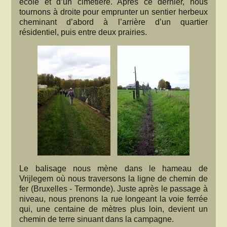
école et d’un cimetière. Après ce dernier, nous
tournons à droite pour emprunter un sentier herbeux
cheminant d’abord à l’arrière d’un quartier
résidentiel, puis entre deux prairies.
Le balisage nous mène dans le hameau de
Vrijlegem où nous traversons la ligne de chemin de
fer (Bruxelles - Termonde). Juste après le passage à
niveau, nous prenons la rue longeant la voie ferrée
qui, une centaine de mètres plus loin, devient un
chemin de terre sinuant dans la campagne.