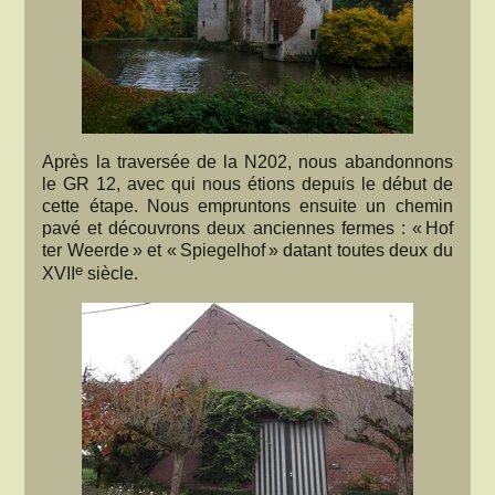
Après la traversée de la N202, nous abandonnons
le GR 12, avec qui nous étions depuis le début de
cette étape. Nous empruntons ensuite un chemin
pavé et découvrons deux anciennes fermes : « Hof
ter Weerde » et « Spiegelhof » datant toutes deux du
e
XVII
siècle.