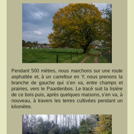
Pendant 500 mètres, nous marchons sur une route
asphaltée et, à un carrefour en Y, nous prenons la
branche de gauche qui s’en va, entre champs et
prairies, vers le Paardenbos. Le tracé suit la lisière
de ce bois puis, après quelques maisons, s’en va, à
nouveau, à travers les terres cultivées pendant un
kilomètre.