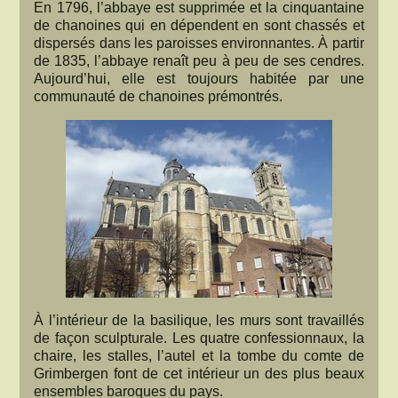
En 1796, l’abbaye est supprimée et la cinquantaine
de chanoines qui en dépendent en sont chassés et
dispersés dans les paroisses environnantes. À partir
de 1835, l’abbaye renaît peu à peu de ses cendres.
Aujourd’hui, elle est toujours habitée par une
communauté de chanoines prémontrés.
À l’intérieur de la basilique, les murs sont travaillés
de façon sculpturale. Les quatre confessionnaux, la
chaire, les stalles, l’autel et la tombe du comte de
Grimbergen font de cet intérieur un des plus beaux
ensembles baroques du pays.