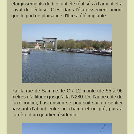
élargissements du bief ont été réalisés à l'amont et à
l'aval de l'écluse. C'est dans l'élargissement amont
que le port de plaisance d'Ittre a été implanté.
Par la rue de Samme, le GR 12 monte (de 55 à 96
mètres d’altitude) jusqu’à la N280. De l’autre côté de
l’axe routier, l’ascension se poursuit sur un sentier
passant d’abord entre un champ et un pré, puis à
l’arrière d’un quartier résidentiel.