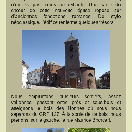
n’en est pas moins accueillante. Une partie du
chœur de cette nouvelle église repose sur
d’anciennes fondations romanes. De style
néoclassique, l’édifice renferme quelques trésors.
Nous empruntons plusieurs sentiers, assez
vallonnés, passant entre prés et sous-bois et
atteignons le bois des Nonnes où nous nous
séparons du GRP 127. À la sortie de ce bois, nous
prenons, sur la gauche, la rue Maurice Brancart.