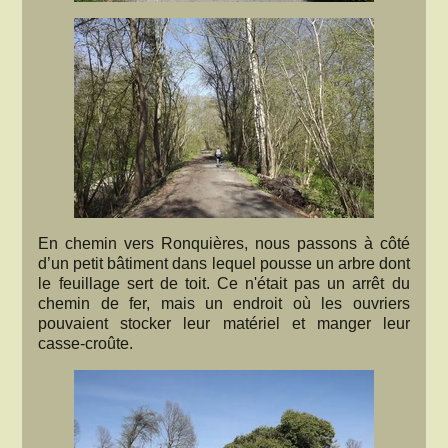
En chemin vers Ronquières, nous passons à côté
d’un petit bâtiment dans lequel pousse un arbre dont
le feuillage sert de toit. Ce n'était pas un arrêt du
chemin de fer, mais un endroit où les ouvriers
pouvaient stocker leur matériel et manger leur
casse-croûte.