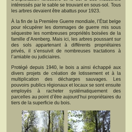
intéressés par le sable se trouvant en sous-sol. Tous
les arbres devaient être abattus pour 1923.
À la fin de la Première Guerre mondiale, l’État belge
pour récupérer les dommages de guerre mis sous
séquestre les nombreuses propriétés boisées de la
famille d’Arenberg. Mais ici, les arbres poussant sur
des sols appartenant à différents propriétaires
privés, il s’ensuivit de nombreuses tractations à
l’amiable ou judiciaires.
Protégé depuis 1940, le bois a ainsi échappé aux
divers projets de création de lotissement et à la
multiplication des décharges sauvages. Les
pouvoirs publics régionaux et locaux se sont ensuite
employés à racheter systématiquement des
parcelles au point d’être aujourd’hui propriétaires du
tiers de la superficie du bois.