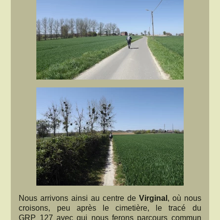
Nous arrivons ainsi au centre de
Virginal
, où nous
croisons, peu après le cimetière, le tracé du
GRP 127 avec qui nous ferons parcours commun