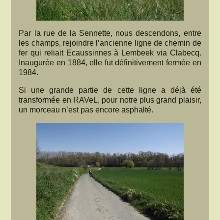
Par la rue de la Sennette, nous descendons, entre
les champs, rejoindre l’ancienne ligne de chemin de
fer qui reliait Ecaussinnes à Lembeek via Clabecq.
Inaugurée en 1884, elle fut définitivement fermée en
1984.
Si une grande partie de cette ligne a déjà été
transformée en RAVeL, pour notre plus grand plaisir,
un morceau n’est pas encore asphalté.