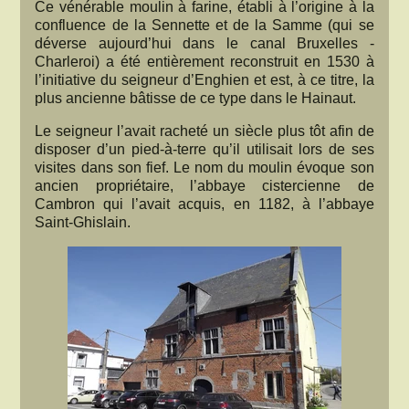
Ce vénérable moulin à farine, établi à l’origine à la
confluence de la Sennette et de la Samme (qui se
déverse aujourd’hui dans le canal Bruxelles -
Charleroi) a été entièrement reconstruit en 1530 à
l’initiative du seigneur d’Enghien et est, à ce titre, la
plus ancienne bâtisse de ce type dans le Hainaut.
Le seigneur l’avait racheté un siècle plus tôt afin de
disposer d’un pied-à-terre qu’il utilisait lors de ses
visites dans son fief. Le nom du moulin évoque son
ancien propriétaire, l’abbaye cistercienne de
Cambron qui l’avait acquis, en 1182, à l’abbaye
Saint-Ghislain.