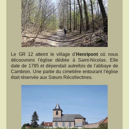
Le GR 12 atteint le village d’
Henripont
où nous
découvrons l'église dédiée à Saint-Nicolas. Elle
date de 1785 et dépendait autrefois de l'abbaye de
Cambron. Une partie du cimetière entourant l'église
était réservée aux Sœurs Récollectines.