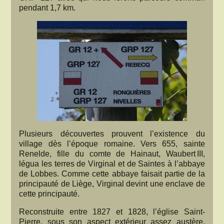
pendant 1,7 km.
Plusieurs découvertes prouvent l’existence du
village dès l’époque romaine. Vers 655, sainte
Renelde, fille du comte de Hainaut, Waubert III,
légua les terres de Virginal et de Saintes à l’abbaye
de Lobbes. Comme cette abbaye faisait partie de la
principauté de Liège, Virginal devint une enclave de
cette principauté.
Reconstruite entre 1827 et 1828, l’église Saint-
Pierre, sous son aspect extérieur assez austère,