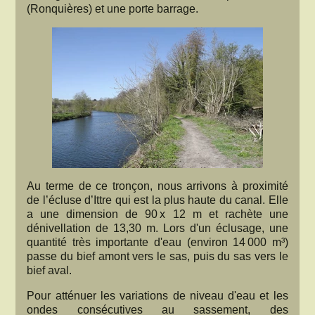
(Ronquières) et une porte barrage.
Au terme de ce tronçon, nous arrivons à proximité
de l’écluse d’Ittre qui est la plus haute du canal. Elle
a une dimension de 90 x 12 m et rachète une
dénivellation de 13,30 m. Lors d'un éclusage, une
quantité très importante d'eau (environ 14 000 m³)
passe du bief amont vers le sas, puis du sas vers le
bief aval.
Pour atténuer les variations de niveau d'eau et les
ondes consécutives au sassement, des