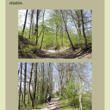
rétablie.