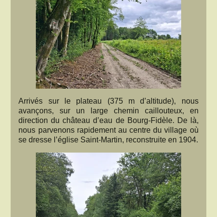
Arrivés sur le plateau (375 m d’altitude), nous
avançons, sur un large chemin caillouteux, en
direction du château d’eau de Bourg-Fidèle. De là,
nous parvenons rapidement au centre du village où
se dresse l’église Saint-Martin, reconstruite en 1904.