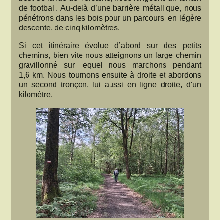
de football. Au-delà d’une barrière métallique, nous
pénétrons dans les bois pour un parcours, en légère
descente, de cinq kilomètres.
Si cet itinéraire évolue d’abord sur des petits
chemins, bien vite nous atteignons un large chemin
gravillonné sur lequel nous marchons pendant
1,6 km. Nous tournons ensuite à droite et abordons
un second tronçon, lui aussi en ligne droite, d’un
kilomètre.