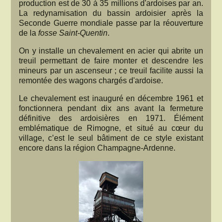
production est de 30 à 35 millions d'ardoises par an.
La redynamisation du bassin ardoisier après la
Seconde Guerre mondiale passe par la réouverture
de la
fosse Saint-Quentin
.
On y installe un chevalement en acier qui abrite un
treuil permettant de faire monter et descendre les
mineurs par un ascenseur ; ce treuil facilite aussi la
remontée des wagons chargés d'ardoise.
Le chevalement est inauguré en décembre 1961 et
fonctionnera pendant dix ans avant la fermeture
définitive des ardoisières en 1971. Élément
emblématique de Rimogne, et situé au cœur du
village, c’est le seul bâtiment de ce style existant
encore dans la région Champagne-Ardenne.