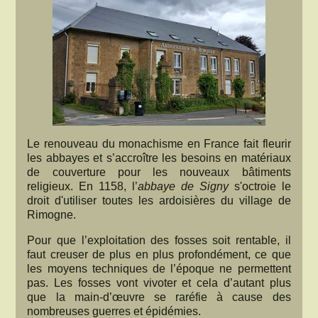
Le renouveau du monachisme en France fait fleurir
les abbayes et s’accroître les besoins en matériaux
de couverture pour les nouveaux bâtiments
religieux. En 1158, l’
abbaye de Signy
s'octroie le
droit d'utiliser toutes les ardoisières du village de
Rimogne.
Pour que l’exploitation des fosses soit rentable, il
faut creuser de plus en plus profondément, ce que
les moyens techniques de l’époque ne permettent
pas. Les fosses vont vivoter et cela d’autant plus
que la main-d’œuvre se raréfie à cause des
nombreuses guerres et épidémies.