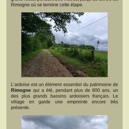
Rimogne où se termine cette étape.
L’ardoise est un élément essentiel du patrimoine de
Rimogne
qui a été, pendant plus de 800 ans, un
des plus grands bassins ardoisiers français. Le
village en garde une empreinte encore très
présente.