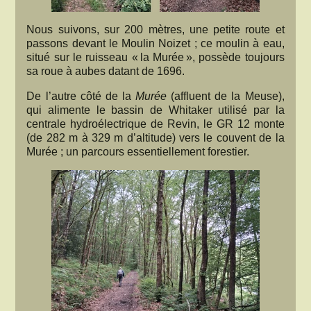
Nous suivons, sur 200 mètres, une petite route et
passons devant le Moulin Noizet ; ce moulin à eau,
situé sur le ruisseau « la Murée », possède toujours
sa roue à aubes datant de 1696.
De l’autre côté de la
Murée
(affluent de la Meuse),
qui alimente le bassin de Whitaker utilisé par la
centrale hydroélectrique de Revin, le GR 12 monte
(de 282 m à 329 m d’altitude) vers le couvent de la
Murée ; un parcours essentiellement forestier.