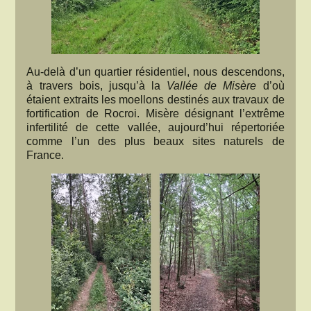
Au-delà d’un quartier résidentiel, nous descendons,
à travers bois, jusqu’à la
Vallée de Misère
d’où
étaient extraits les moellons destinés aux travaux de
fortification de Rocroi. Misère désignant l’extrême
infertilité de cette vallée, aujourd’hui répertoriée
comme l’un des plus beaux sites naturels de
France.