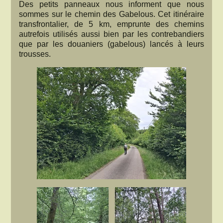
Des petits panneaux nous informent que nous
sommes sur le chemin des Gabelous. Cet itinéraire
transfrontalier, de 5 km, emprunte des chemins
autrefois utilisés aussi bien par les contrebandiers
que par les douaniers (gabelous) lancés à leurs
trousses.