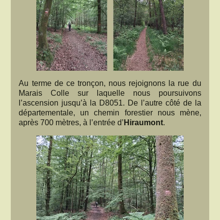
Au terme de ce tronçon, nous rejoignons la rue du
Marais Colle sur laquelle nous poursuivons
l’ascension jusqu’à la D8051. De l’autre côté de la
départementale, un chemin forestier nous mène,
après 700 mètres, à l’entrée d’
Hiraumont
.