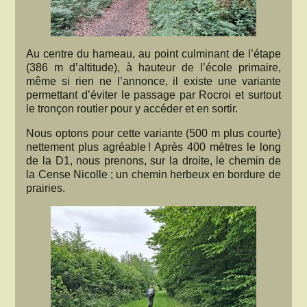
Au centre du hameau, au point culminant de l’étape
(386 m d’altitude), à hauteur de l’école primaire,
même si rien ne l’annonce, il existe une variante
permettant d’éviter le passage par Rocroi et surtout
le tronçon routier pour y accéder et en sortir.
Nous optons pour cette variante (500 m plus courte)
nettement plus agréable ! Après 400 mètres le long
de la D1, nous prenons, sur la droite, le chemin de
la Cense Nicolle ; un chemin herbeux en bordure de
prairies.