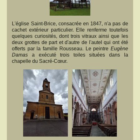
L'église Saint-Brice, consacrée en 1847, n'a pas de
cachet extérieur particulier. Elle renferme toutefois
quelques curiosités, dont trois vitraux ainsi que les
deux grottes de part et d'autre de l'autel qui ont été
offerts par la famille Rousseau. Le peintre
Eugène
Damas
a exécuté trois toiles situées dans la
chapelle du Sacré-Cœur.