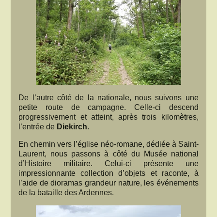
De l’autre côté de la nationale, nous suivons une
petite route de campagne. Celle-ci descend
progressivement et atteint, après trois kilomètres,
l’entrée de
Diekirch
.
En chemin vers l’église néo-romane, dédiée à Saint-
Laurent, nous passons à côté du Musée national
d’Histoire militaire. Celui-ci présente une
impressionnante collection d’objets et raconte, à
l’aide de dioramas grandeur nature, les événements
de la bataille des Ardennes.