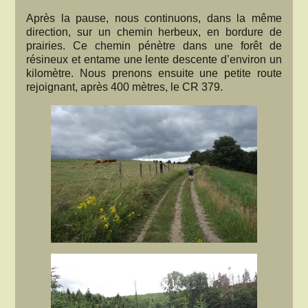
Après la pause, nous continuons, dans la même
direction, sur un chemin herbeux, en bordure de
prairies. Ce chemin pénètre dans une forêt de
résineux et entame une lente descente d’environ un
kilomètre. Nous prenons ensuite une petite route
rejoignant, après 400 mètres, le CR 379.