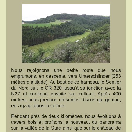
Nous rejoignons une petite route que nous
empruntons, en descente, vers Unterschlinder (253
mètres d’altitude). Au bout de ce hameau, le Sentier
du Nord suit le CR 320 jusqu’à sa jonction avec la
N27 et continue ensuite sur celle-ci. Après 400
mètres, nous prenons un sentier discret qui grimpe,
en zigzag, dans la colline.
Pendant près de deux kilomètres, nous évoluons à
travers bois et profitons, à nouveau, du panorama
sur la vallée de la Sûre ainsi que sur le château de