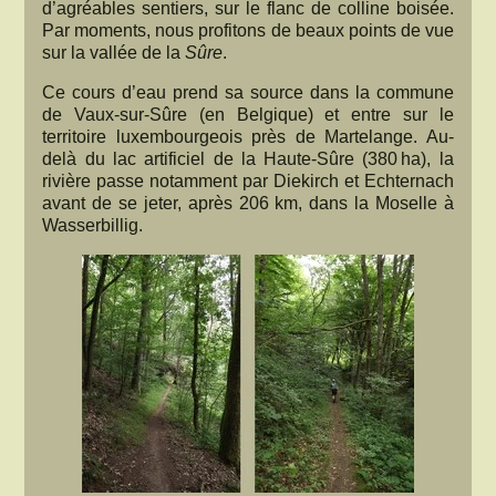
d’agréables sentiers, sur le flanc de colline boisée.
Par moments, nous profitons de beaux points de vue
sur la vallée de la
Sûre
.
Ce cours d’eau prend sa source dans la commune
de Vaux-sur-Sûre (en Belgique) et entre sur le
territoire luxembourgeois près de Martelange. Au-
delà du lac artificiel de la Haute-Sûre (380 ha), la
rivière passe notamment par Diekirch et Echternach
avant de se jeter, après 206 km, dans la Moselle à
Wasserbillig.