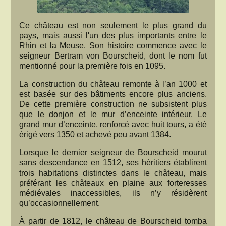
Ce château est non seulement le plus grand du
pays, mais aussi l'un des plus importants entre le
Rhin et la Meuse. Son histoire commence avec le
seigneur Bertram von Bourscheid, dont le nom fut
mentionné pour la première fois en 1095.
La construction du château remonte à l’an 1000 et
est basée sur des bâtiments encore plus anciens.
De cette première construction ne subsistent plus
que le donjon et le mur d’enceinte intérieur. Le
grand mur d’enceinte, renforcé avec huit tours, a été
érigé vers 1350 et achevé peu avant 1384.
Lorsque le dernier seigneur de Bourscheid mourut
sans descendance en 1512, ses héritiers établirent
trois habitations distinctes dans le château, mais
préférant les châteaux en plaine aux forteresses
médiévales inaccessibles, ils n’y résidèrent
qu’occasionnellement.
À partir de 1812, le château de Bourscheid tomba