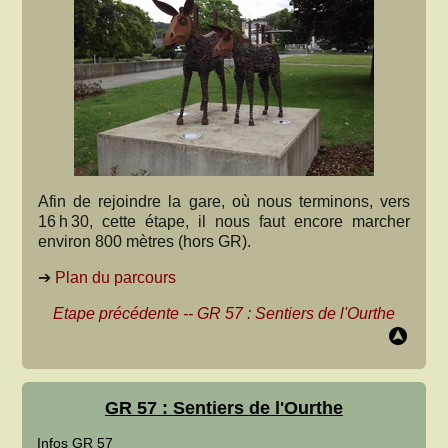
Afin de rejoindre la gare, où nous terminons, vers
16 h 30, cette étape, il nous faut encore marcher
environ 800 mètres (hors GR).
➔
Plan du parcours
Etape précédente
--
GR 57 : Sentiers de l'Ourthe
GR 57 : Sentiers de l'Ourthe
Infos GR 57