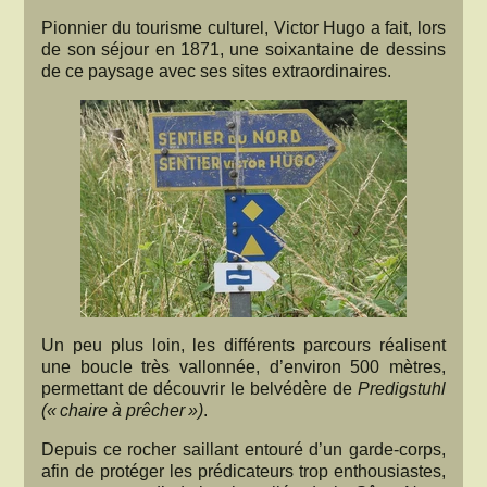
Pionnier du tourisme culturel, Victor Hugo a fait, lors
de son séjour en 1871, une soixantaine de dessins
de ce paysage avec ses sites extraordinaires.
Un peu plus loin, les différents parcours réalisent
une boucle très vallonnée, d’environ 500 mètres,
permettant de découvrir le belvédère de
Predigstuhl
(« chaire à prêcher »)
.
Depuis ce rocher saillant entouré d’un garde-corps,
afin de protéger les prédicateurs trop enthousiastes,