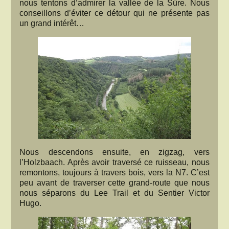
nous tentons d’admirer la vallée de la Sûre. Nous
conseillons d’éviter ce détour qui ne présente pas
un grand intérêt…
Nous descendons ensuite, en zigzag, vers
l’Holzbaach. Après avoir traversé ce ruisseau, nous
remontons, toujours à travers bois, vers la N7. C’est
peu avant de traverser cette grand-route que nous
nous séparons du Lee Trail et du Sentier Victor
Hugo.