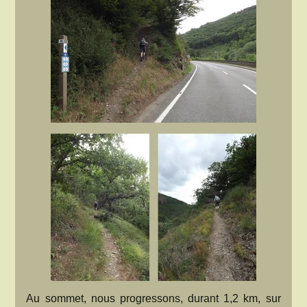
Au sommet, nous progressons, durant 1,2 km, sur