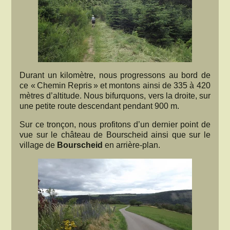
Durant un kilomètre, nous progressons au bord de
ce « Chemin Repris » et montons ainsi de 335 à 420
mètres d’altitude. Nous bifurquons, vers la droite, sur
une petite route descendant pendant 900 m.
Sur ce tronçon, nous profitons d’un dernier point de
vue sur le château de Bourscheid ainsi que sur le
village de
Bourscheid
en arrière-plan.