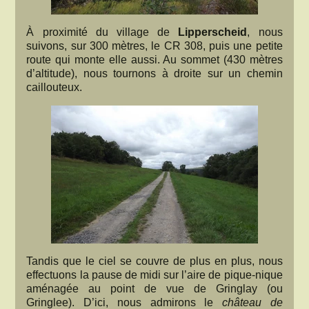
À proximité du village de
Lipperscheid
, nous
suivons, sur 300 mètres, le CR 308, puis une petite
route qui monte elle aussi. Au sommet (430 mètres
d’altitude), nous tournons à droite sur un chemin
caillouteux.
Tandis que le ciel se couvre de plus en plus, nous
effectuons la pause de midi sur l’aire de pique-nique
aménagée au point de vue de Gringlay (ou
Gringlee). D’ici, nous admirons le
château de