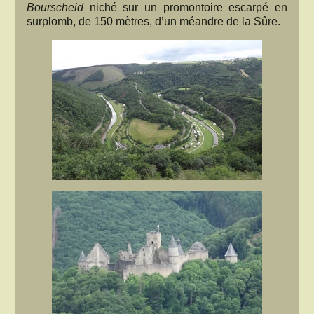
Bourscheid
niché sur un promontoire escarpé en
surplomb, de 150 mètres, d’un méandre de la Sûre.