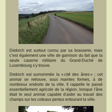
Diekirch est surtout connu par sa brasserie, mais
c’est également une ville de garnison du fait que la
seule caserne militaire du Grand-Duché de
Luxembourg s'y trouve.
Diekirch est surnommée la « cité des ânes » ; cet
animal se retrouve, sous maintes formes, à de
nombreux endroits de la ville. Il rappelle le passé
essentiellement agricole de la région, lorsque l'âne
était le seul animal capable d'aider au travail des
champs sur les coteaux pentus entourant la ville.