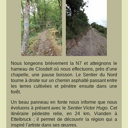
Nous longeons brièvement la N7 et atteignons le
hameau de Closdelt où nous effectuons, près d’une
chapelle, une pause boisson. Le Sentier du Nord
tourne à droite sur un chemin asphalté passant entre
les terres cultivées et pénètre ensuite dans une
forêt.
Un beau panneau en fonte nous informe que nous
évoluons à présent avec le
Sentier Victor Hugo
. Cet
itinéraire pédestre relie, en 24 km, Vianden à
Ettelbruck ; il permet de découvrir la région qui a
inspiré l’artiste dans ses œuvres.