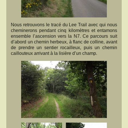
Nous retrouvons le tracé du Lee Trail avec qui nous
cheminerons pendant cinq kilomètres et entamons
ensemble l’ascension vers la N7. Ce parcours suit
d’abord un chemin herbeux, à flanc de colline, avant
de prendre un sentier rocailleux, puis un chemin
caillouteux arrivant à la lisière d’un champ.