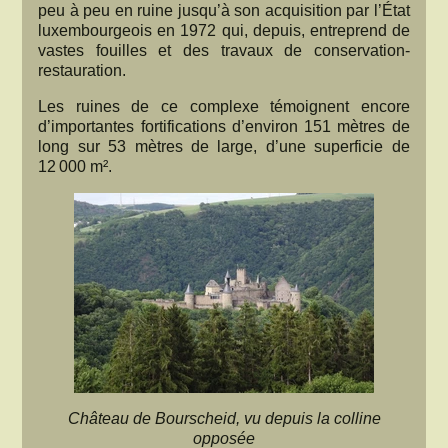
peu à peu en ruine jusqu’à son acquisition par l’État
luxembourgeois en 1972 qui, depuis, entreprend de
vastes fouilles et des travaux de conservation-
restauration.
Les ruines de ce complexe témoignent encore
d’importantes fortifications d’environ 151 mètres de
long sur 53 mètres de large, d’une superficie de
12 000 m².
Château de Bourscheid, vu depuis la colline
opposée