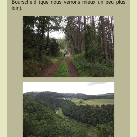
Bourscheid (que nous verrons mieux un peu plus
loin).